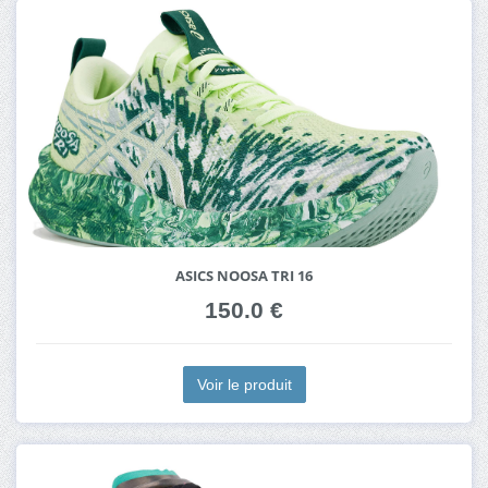
ASICS NOOSA TRI 16
150.0 €
Voir le produit