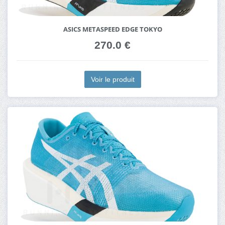
ASICS METASPEED EDGE TOKYO
270.0 €
Voir le produit