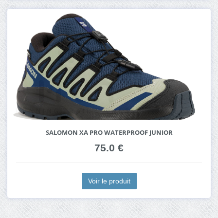
SALOMON XA PRO WATERPROOF JUNIOR
75.0 €
Voir le produit