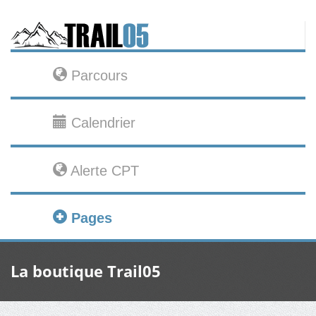
Parcours
Calendrier
Alerte CPT
Pages
La boutique Trail05