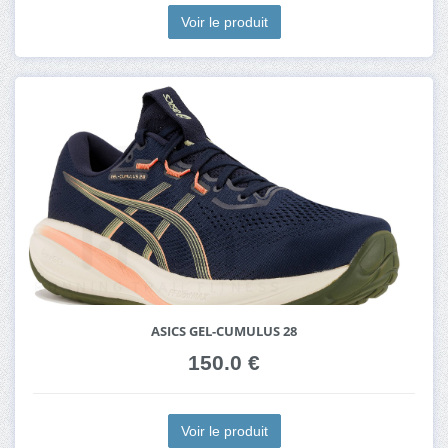
Voir le produit
ASICS GEL-CUMULUS 28
150.0 €
Voir le produit