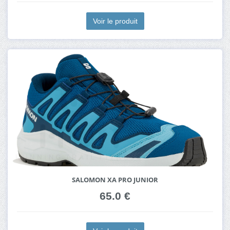
Voir le produit
SALOMON XA PRO JUNIOR
65.0 €