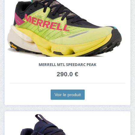
MERRELL MTL SPEEDARC PEAK
290.0 €
Voir le produit