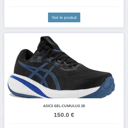
Voir le produit
ASICS GEL-CUMULUS 28
150.0 €