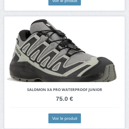
Voir le produit
SALOMON XA PRO WATERPROOF JUNIOR
75.0 €
Voir le produit