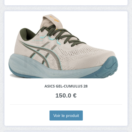
ASICS GEL-CUMULUS 28
150.0 €
Voir le produit