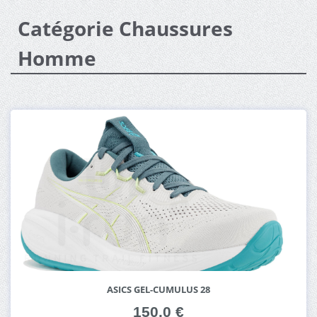
Catégorie Chaussures
Homme
ASICS GEL-CUMULUS 28
150.0 €