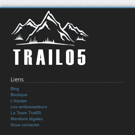
Liens
Blog
Boutique
L'équipe
Les ambassadeurs
La Team Trail05
Mentions légales
Nous contacter