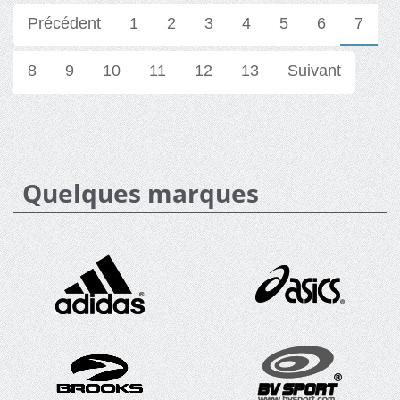
Précédent
1
2
3
4
5
6
7
8
9
10
11
12
13
Suivant
Quelques marques