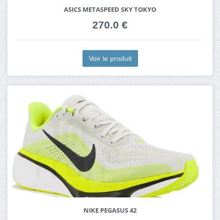
ASICS METASPEED SKY TOKYO
270.0 €
Voir le produit
NIKE PEGASUS 42