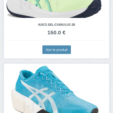
ASICS GEL-CUMULUS 28
150.0 €
Voir le produit