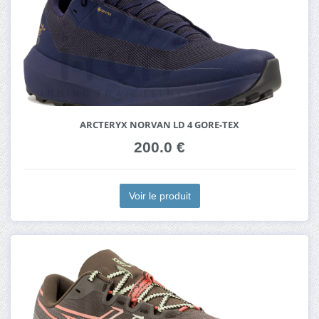
ARCTERYX NORVAN LD 4 GORE-TEX
200.0 €
Voir le produit