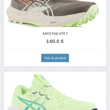
ASICS FUJI LITE 7
140.0 €
Voir le produit