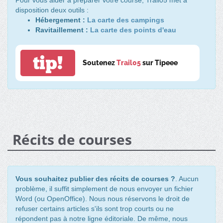
disposition deux outils :
Hébergement :
La carte des campings
Ravitaillement :
La carte des points d'eau
tip!
Soutenez
Trail05
sur Tipeee
Récits de courses
Vous souhaitez publier des récits de courses ?
. Aucun
problème, il suffit simplement de nous envoyer un fichier
Word (ou OpenOffice). Nous nous réservons le droit de
refuser certains articles s'ils sont trop courts ou ne
répondent pas à notre ligne éditoriale. De même, nous