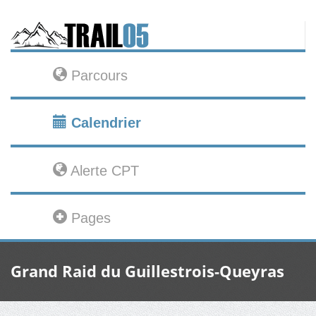
Parcours
Calendrier
Alerte CPT
Pages
Grand Raid du Guillestrois-Queyras