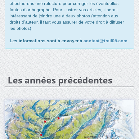
effectuerons une relecture pour corriger les éventuelles
fautes d'orthographe. Pour illustrer vos articles, il serait
intéressant de joindre une à deux photos (attention aux
droits d'auteur, il faut vous assurer de votre droit à diffuser
les photos).
Les informations sont à envoyer à
contact@trail05.com
Les années précédentes