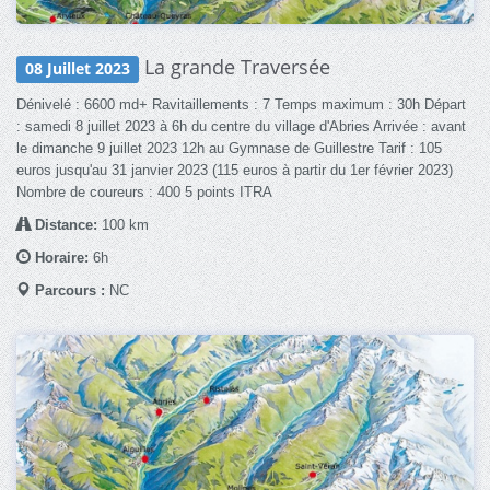
La grande Traversée
08 Juillet 2023
Dénivelé : 6600 md+ Ravitaillements : 7 Temps maximum : 30h Départ
: samedi 8 juillet 2023 à 6h du centre du village d'Abries Arrivée : avant
le dimanche 9 juillet 2023 12h au Gymnase de Guillestre Tarif : 105
euros jusqu'au 31 janvier 2023 (115 euros à partir du 1er février 2023)
Nombre de coureurs : 400 5 points ITRA
Distance:
100 km
Horaire:
6h
Parcours :
NC