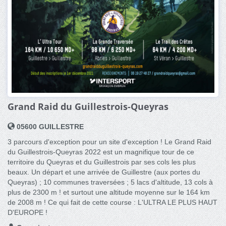
Grand Raid du Guillestrois-Queyras
05600 GUILLESTRE
3 parcours d'exception pour un site d'exception ! Le Grand Raid
du Guillestrois-Queyras 2022 est un magnifique tour de ce
territoire du Queyras et du Guillestrois par ses cols les plus
beaux. Un départ et une arrivée de Guillestre (aux portes du
Queyras) ; 10 communes traversées ; 5 lacs d'altitude, 13 cols à
plus de 2300 m ! et surtout une altitude moyenne sur le 164 km
de 2008 m ! Ce qui fait de cette course : L'ULTRA LE PLUS HAUT
D'EUROPE !