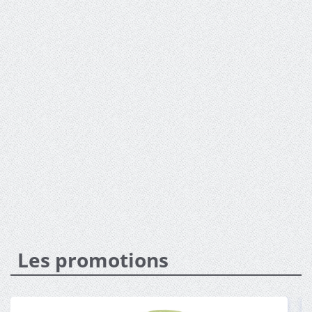
Les promotions