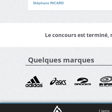
Stéphane RICARD
Le concours est terminé,
Quelques marques
Liens