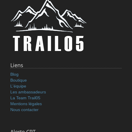
Liens
Blog
Boutique
L'équipe
Les ambassadeurs
La Team Trail05
Mentions légales
Nous contacter
Alerte CPT