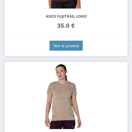
ASICS FUJITRAIL LOGO
35.0 €
Voir le produit