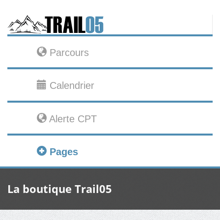
Parcours
Calendrier
Alerte CPT
Pages
La boutique Trail05