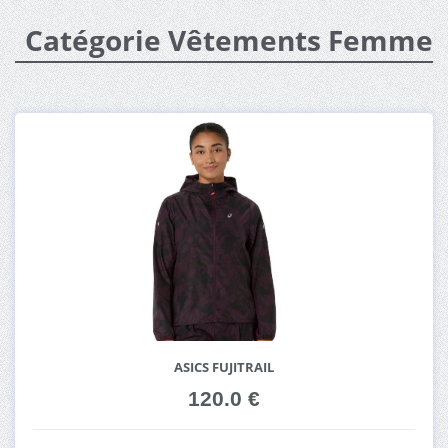
Catégorie Vêtements Femme
ASICS FUJITRAIL
120.0 €