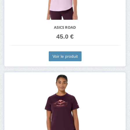
ASICS ROAD
45.0 €
Voir le produit