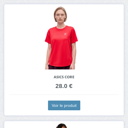
ASICS CORE
28.0 €
Voir le produit