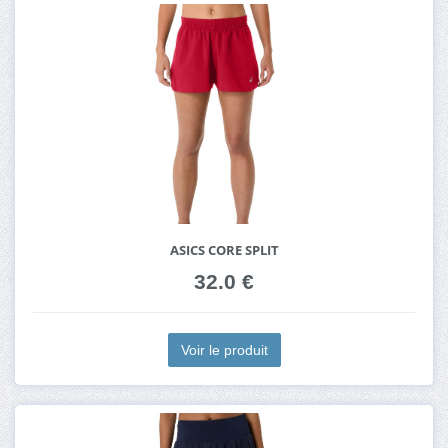
ASICS CORE SPLIT
32.0 €
Voir le produit