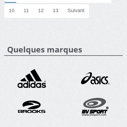
10
11
12
13
Suivant
Quelques marques