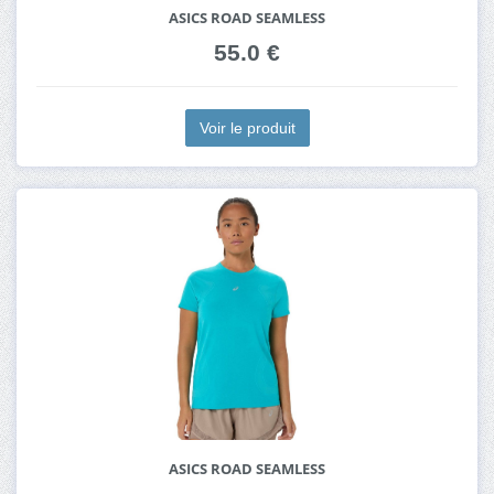
ASICS ROAD SEAMLESS
55.0 €
Voir le produit
ASICS ROAD SEAMLESS