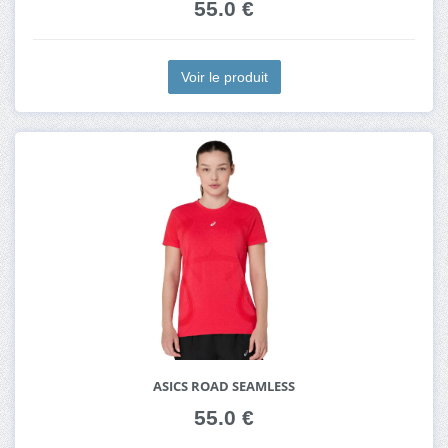
55.0 €
Voir le produit
ASICS ROAD SEAMLESS
55.0 €