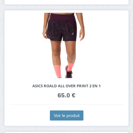
ASICS ROALD ALL OVER PRINT 2 EN 1
65.0 €
Voir le produit