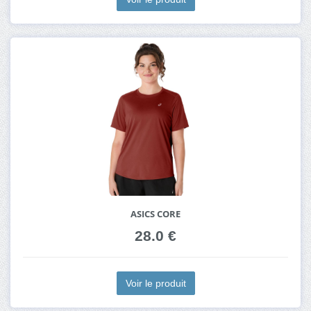
ASICS CORE
28.0 €
Voir le produit