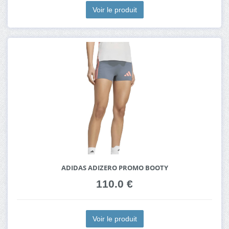
Voir le produit
ADIDAS ADIZERO PROMO BOOTY
110.0 €
Voir le produit