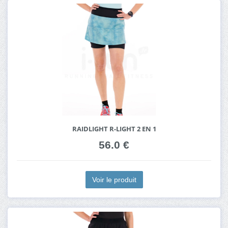
RAIDLIGHT R-LIGHT 2 EN 1
56.0 €
Voir le produit