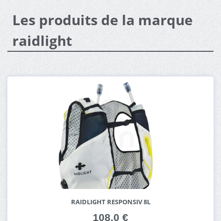
Les produits de la marque
raidlight
RAIDLIGHT RESPONSIV 8L
108.0 €