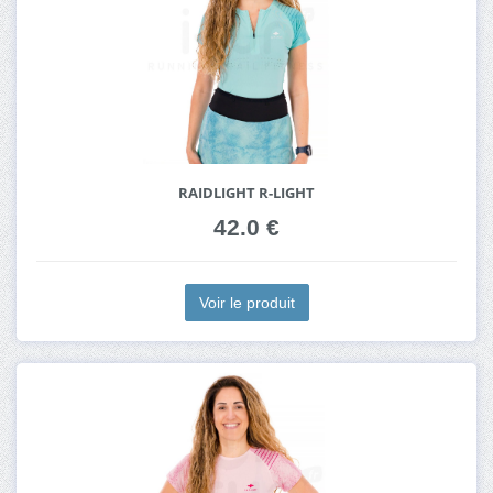
RAIDLIGHT R-LIGHT
42.0 €
Voir le produit