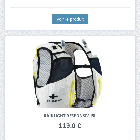
Voir le produit
RAIDLIGHT RESPONSIV 15L
119.0 €