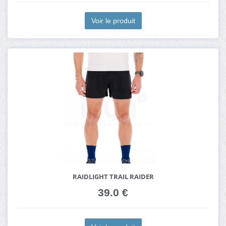
Voir le produit
RAIDLIGHT TRAIL RAIDER
39.0 €