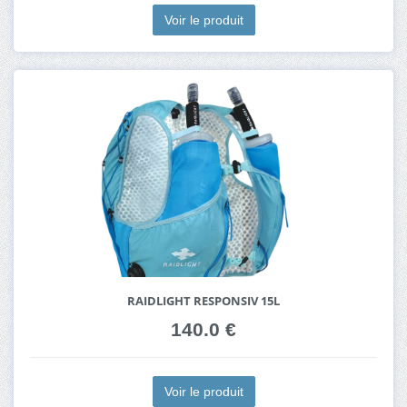
Voir le produit
RAIDLIGHT RESPONSIV 15L
140.0 €
Voir le produit