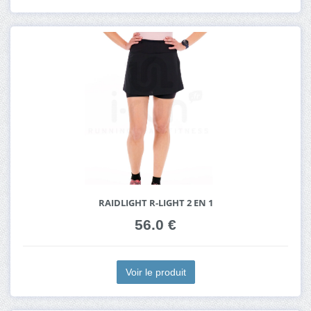
RAIDLIGHT R-LIGHT 2 EN 1
56.0 €
Voir le produit