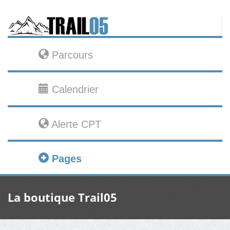
Parcours
Calendrier
Alerte CPT
Pages
La boutique Trail05