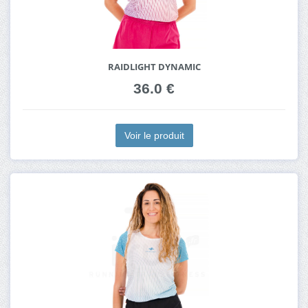
RAIDLIGHT DYNAMIC
36.0 €
Voir le produit