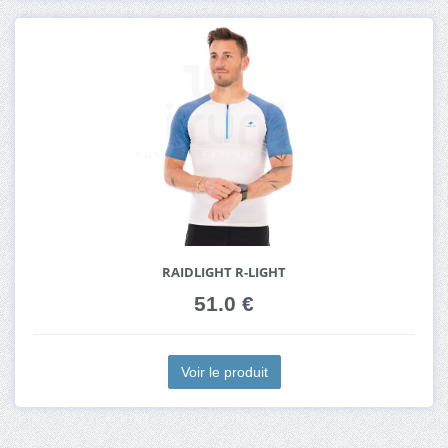
RAIDLIGHT R-LIGHT
51.0 €
Voir le produit