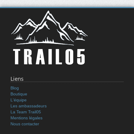
Liens
Blog
Boutique
L'équipe
Les ambassadeurs
La Team Trail05
Mentions légales
Nous contacter