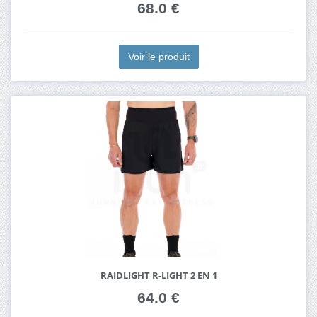
68.0 €
Voir le produit
RAIDLIGHT R-LIGHT 2 EN 1
64.0 €