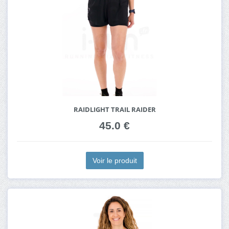
RAIDLIGHT TRAIL RAIDER
45.0 €
Voir le produit