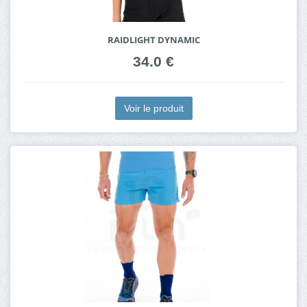
RAIDLIGHT DYNAMIC
34.0 €
Voir le produit