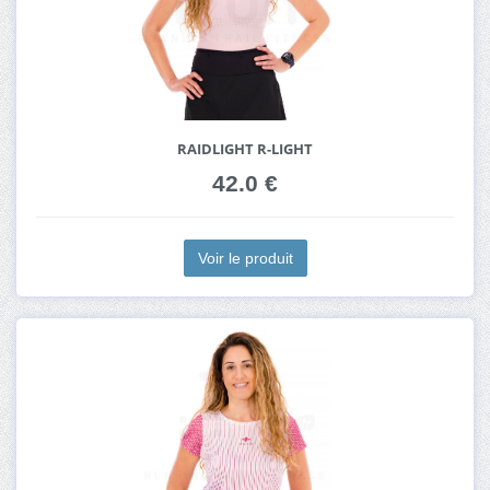
RAIDLIGHT R-LIGHT
42.0 €
Voir le produit