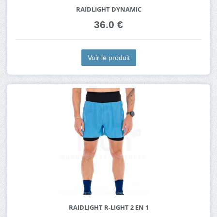
RAIDLIGHT DYNAMIC
36.0 €
Voir le produit
RAIDLIGHT R-LIGHT 2 EN 1