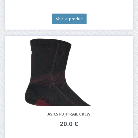
Voir le produit
ASICS FUJITRAIL CREW
20.0 €