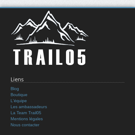
Liens
Blog
Boutique
L'équipe
Les ambassadeurs
La Team Trail05
Mentions légales
Nous contacter