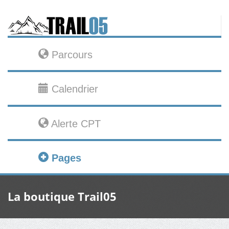
Parcours
Calendrier
Alerte CPT
Pages
La boutique Trail05