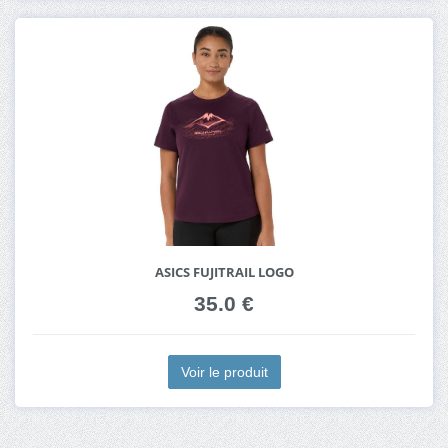
ASICS FUJITRAIL LOGO
35.0 €
Voir le produit