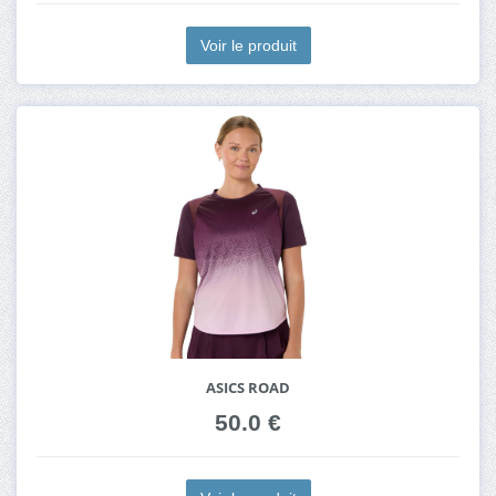
Voir le produit
ASICS ROAD
50.0 €