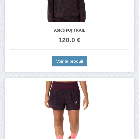
ASICS FUJITRAIL
120.0 €
Voir le produit