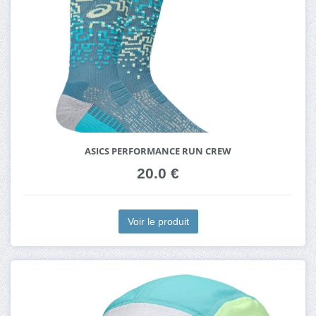
ASICS PERFORMANCE RUN CREW
20.0 €
Voir le produit