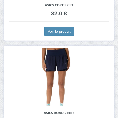
ASICS CORE SPLIT
32.0 €
Voir le produit
ASICS ROAD 2 EN 1