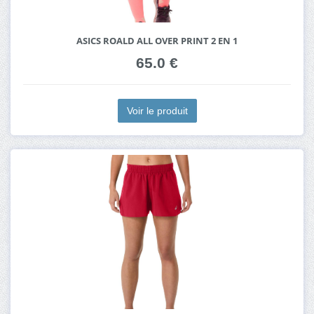
ASICS ROALD ALL OVER PRINT 2 EN 1
65.0 €
Voir le produit