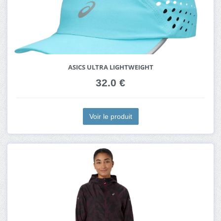
ASICS ULTRA LIGHTWEIGHT
32.0 €
Voir le produit