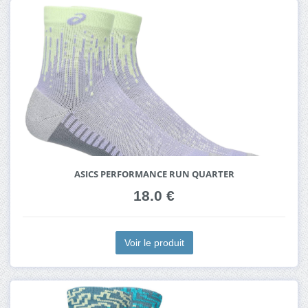
ASICS PERFORMANCE RUN QUARTER
18.0 €
Voir le produit