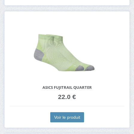
ASICS FUJITRAIL QUARTER
22.0 €
Voir le produit