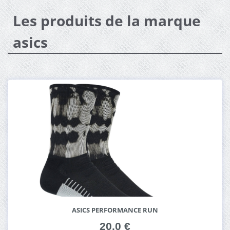
Les produits de la marque
asics
ASICS PERFORMANCE RUN
20.0 €