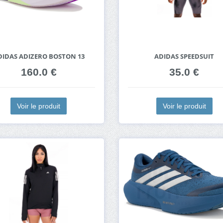
DIDAS ADIZERO BOSTON 13
ADIDAS SPEEDSUIT
160.0 €
35.0 €
Voir le produit
Voir le produit