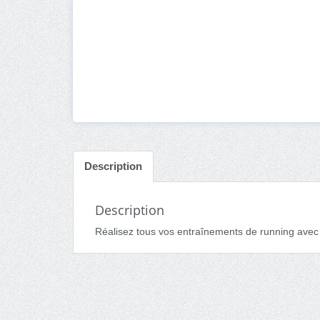
Description
Description
Réalisez tous vos entraînements de running avec