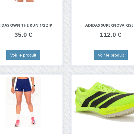
IDAS OWN THE RUN 1/2 ZIP
ADIDAS SUPERNOVA RISE
35.0 €
112.0 €
Voir le produit
Voir le produit