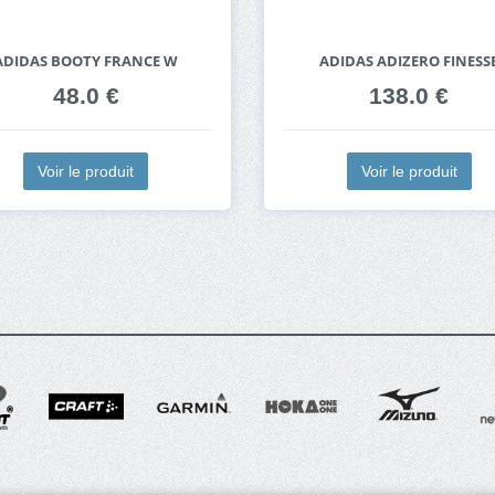
ADIDAS BOOTY FRANCE W
ADIDAS ADIZERO FINESS
48.0 €
138.0 €
Voir le produit
Voir le produit