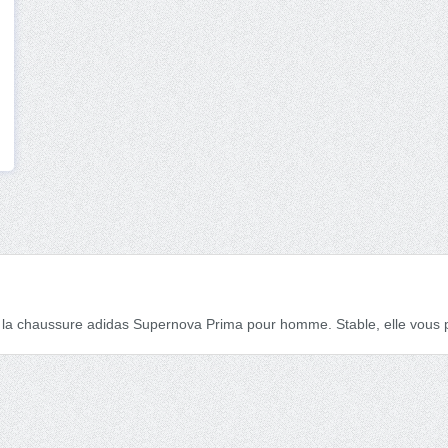
 la chaussure adidas Supernova Prima pour homme. Stable, elle vous p