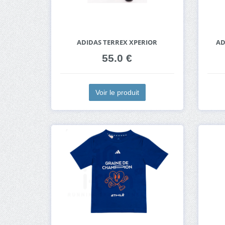
ADIDAS TERREX XPERIOR
AD
55.0 €
Voir le produit