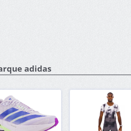
marque adidas