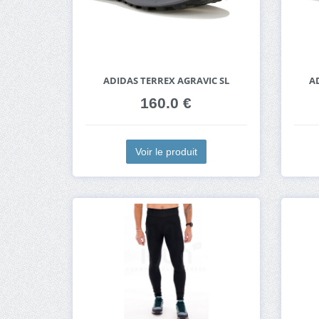
ADIDAS TERREX AGRAVIC SL
A
160.0 €
Voir le produit