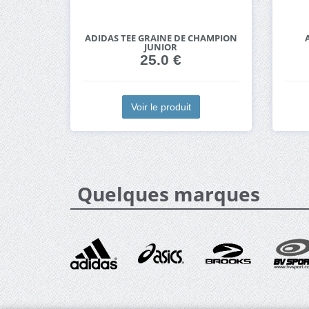
ADIDAS TEE GRAINE DE CHAMPION
JUNIOR
25.0 €
Voir le produit
Quelques marques