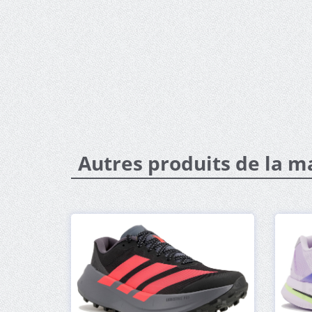
Autres produits de la 