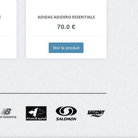
E
ADIDAS ADIZERO ESSENTIALS
70.0 €
Voir le produit