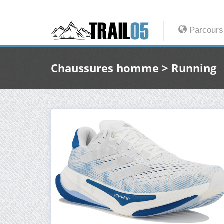
Parcours
Chaussures homme > Running