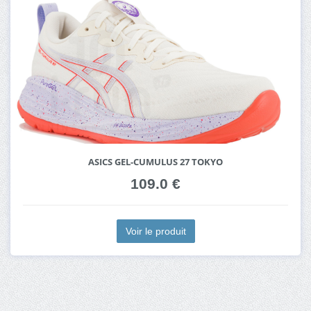
ASICS GEL-CUMULUS 27 TOKYO
109.0 €
Voir le produit