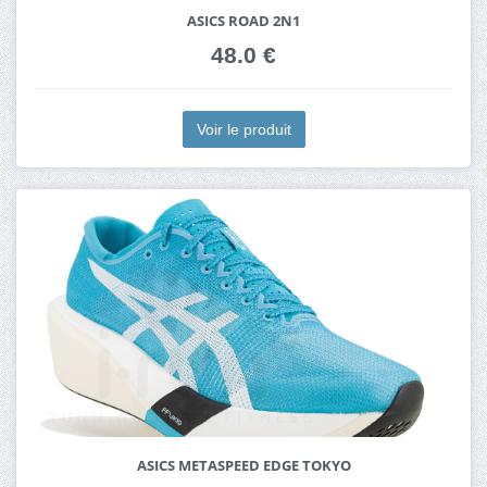
ASICS ROAD 2N1
48.0 €
Voir le produit
ASICS METASPEED EDGE TOKYO