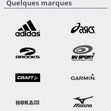
Quelques marques