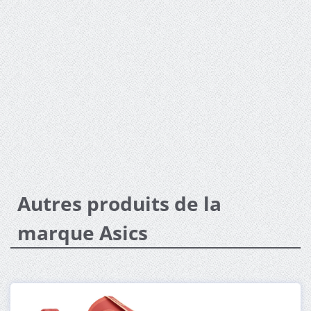
Autres produits de la
marque Asics