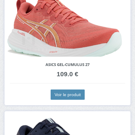
ASICS GEL-CUMULUS 27
109.0 €
Voir le produit