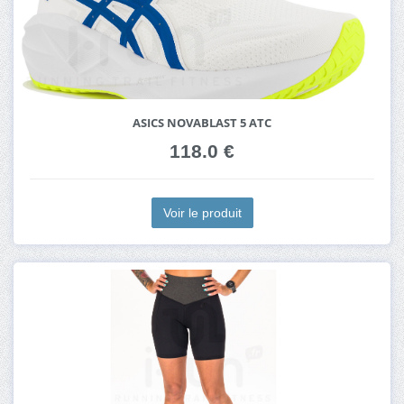
ASICS NOVABLAST 5 ATC
118.0 €
Voir le produit