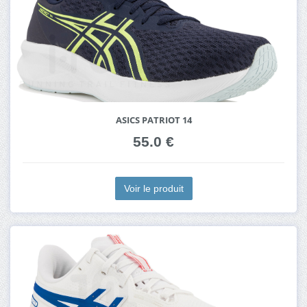
ASICS PATRIOT 14
55.0 €
Voir le produit