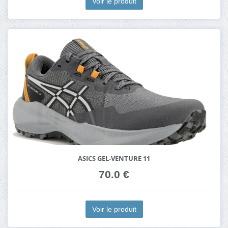
Voir le produit
ASICS GEL-VENTURE 11
70.0 €
Voir le produit