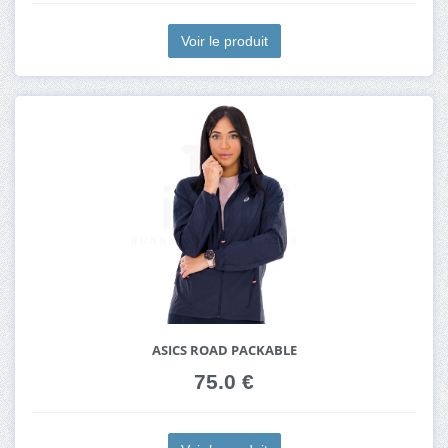
Voir le produit
ASICS ROAD PACKABLE
75.0 €