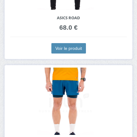
ASICS ROAD
68.0 €
Voir le produit