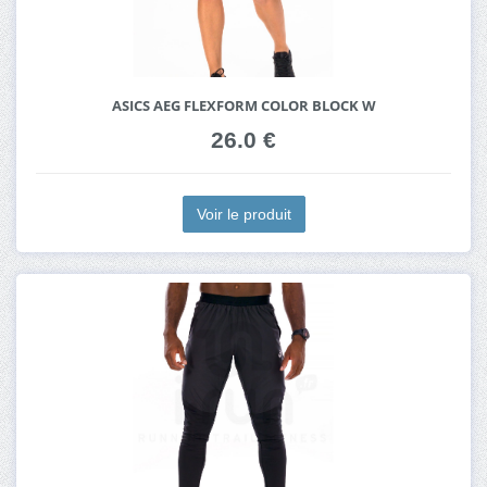
ASICS AEG FLEXFORM COLOR BLOCK W
26.0 €
Voir le produit