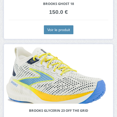
BROOKS GHOST 18
150.0 €
Voir le produit
BROOKS GLYCERIN 23 OFF THE GRID