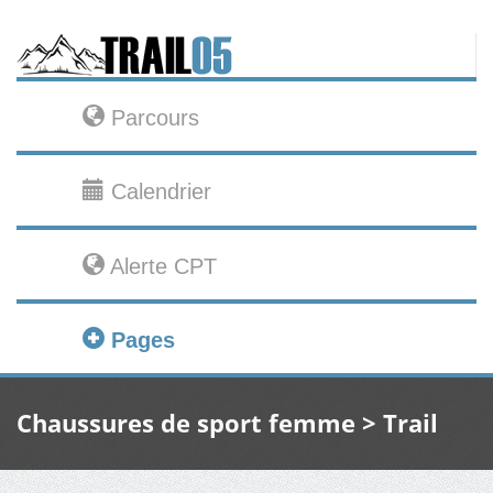
Parcours
Calendrier
Alerte CPT
Pages
Chaussures de sport femme > Trail