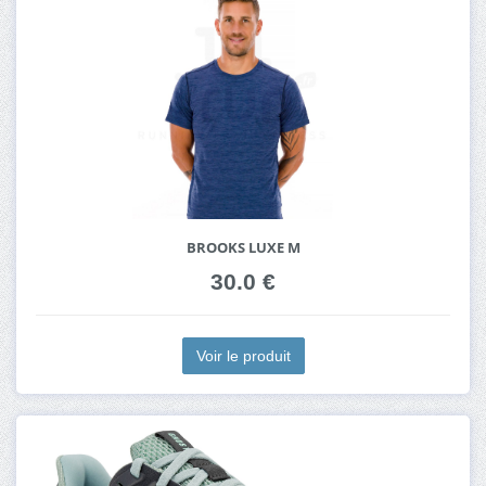
BROOKS LUXE M
30.0 €
Voir le produit