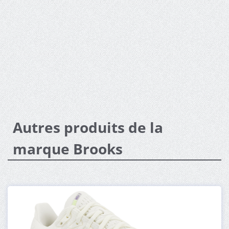
Autres produits de la
marque Brooks