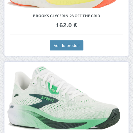
BROOKS GLYCERIN 23 OFF THE GRID
162.0 €
Voir le produit