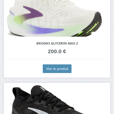
BROOKS GLYCERIN MAX 2
200.0 €
Voir le produit