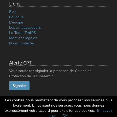
Liens
Blog
Boutique
L'équipe
Les ambassadeurs
La Team Trail05
Mentions légales
Nous contacter
Alerte CPT
Vous souhaitez signaler la présence de Chiens de
Protection de Troupeaux ?
Signaler
Réseaux sociaux
Les cookies nous permettent de vous proposer nos services plus
facilement. En utilisant nos services, vous nous donnez
expressément votre accord pour exploiter ces cookies.
En savoir
plus
OK