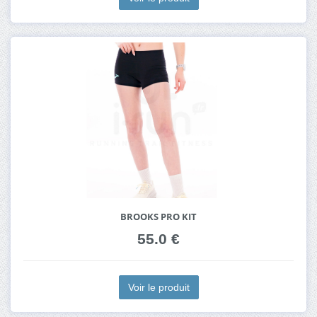
BROOKS PRO KIT
55.0 €
Voir le produit