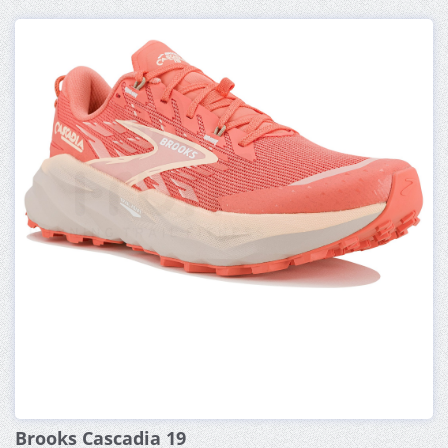
Brooks Cascadia 19