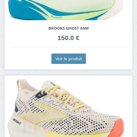
BROOKS GHOST AMP
150.0 €
Voir le produit