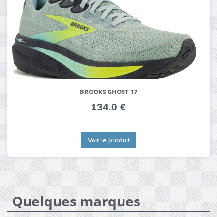
BROOKS GHOST 17
134.0 €
Voir le produit
Quelques marques