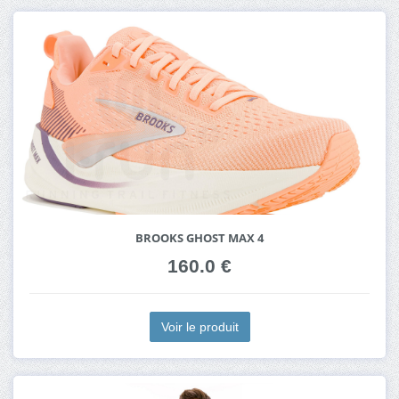
BROOKS GHOST MAX 4
160.0 €
Voir le produit