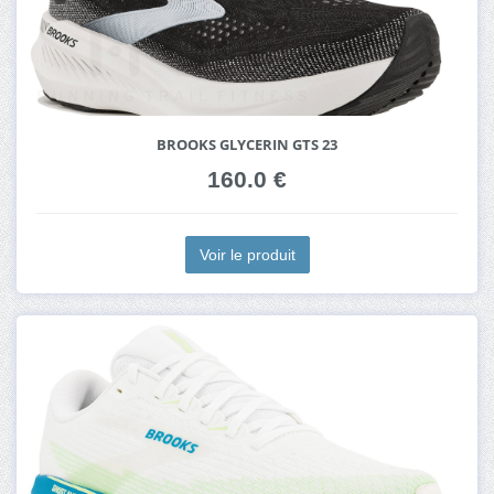
BROOKS GLYCERIN GTS 23
160.0 €
Voir le produit