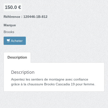
150.0 €
Référence : 120446-1B-812
Marque
Brooks
Acheter
Description
Description
Arpentez les sentiers de montagne avec confiance
grâce à la chaussure Brooks Cascadia 19 pour femme.