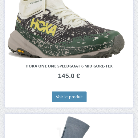
HOKA ONE ONE SPEEDGOAT 6 MID GORE-TEX
145.0 €
Voir le produit