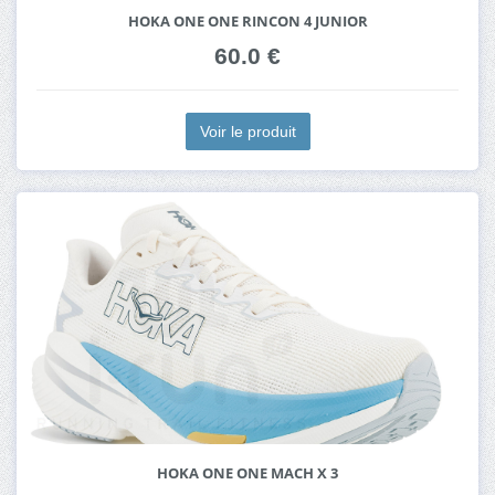
HOKA ONE ONE RINCON 4 JUNIOR
60.0 €
Voir le produit
HOKA ONE ONE MACH X 3