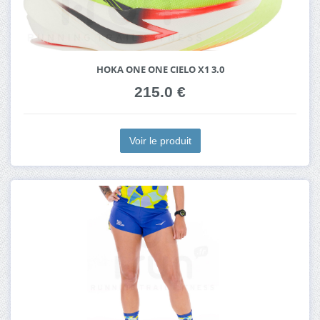
HOKA ONE ONE CIELO X1 3.0
215.0 €
Voir le produit