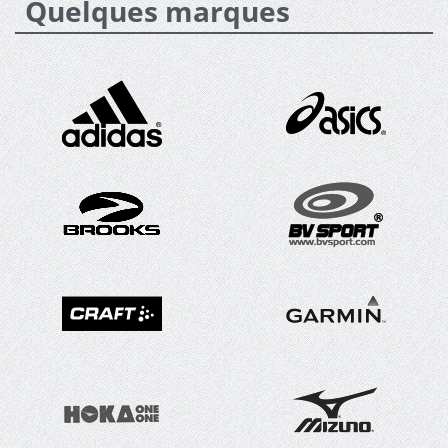
Quelques marques