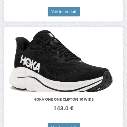
Voir le produit
HOKA ONE ONE CLIFTON 10 WIDE
143.0 €