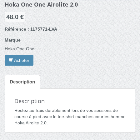
Hoka One One Airolite 2.0
48.0 €
Référence : 1175771-LVA
Marque
Hoka One One
Acheter
Description
Description
Restez au frais durablement lors de vos sessions de
course à pied avec le tee-shirt manches courtes homme
Hoka Airolite 2.0.