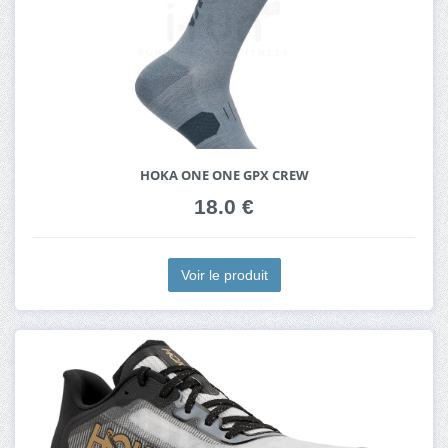
HOKA ONE ONE GPX CREW
18.0 €
Voir le produit