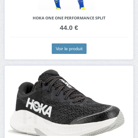
HOKA ONE ONE PERFORMANCE SPLIT
44.0 €
Voir le produit