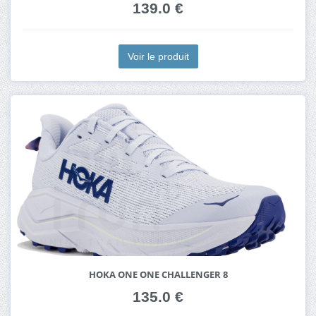
139.0 €
Voir le produit
HOKA ONE ONE CHALLENGER 8
135.0 €