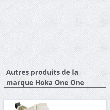
Autres produits de la
marque Hoka One One