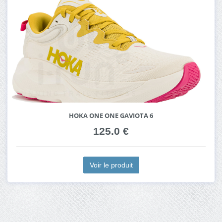
HOKA ONE ONE GAVIOTA 6
125.0 €
Voir le produit