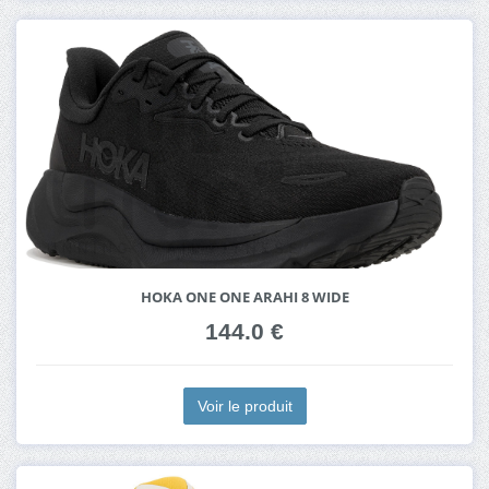
HOKA ONE ONE ARAHI 8 WIDE
144.0 €
Voir le produit