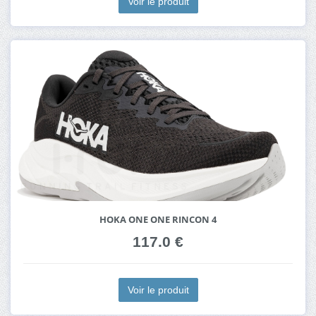
Voir le produit
HOKA ONE ONE RINCON 4
117.0 €
Voir le produit