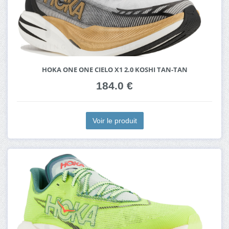
HOKA ONE ONE CIELO X1 2.0 KOSHI TAN-TAN
184.0 €
Voir le produit