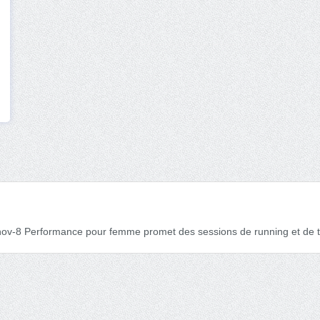
 Inov-8 Performance pour femme promet des sessions de running et de tr