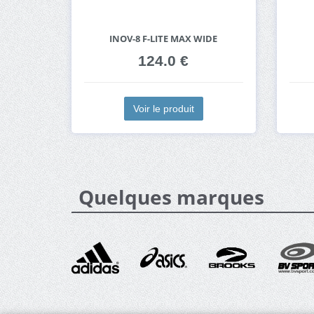
INOV-8 F-LITE MAX WIDE
124.0 €
Voir le produit
Quelques marques