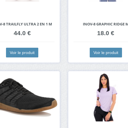
V-8 TRAILFLY ULTRA 2 EN 1 M
INOV-8 GRAPHIC RIDGE 
44.0 €
18.0 €
Voir le produit
Voir le produit