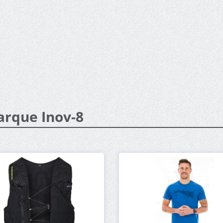
arque Inov-8