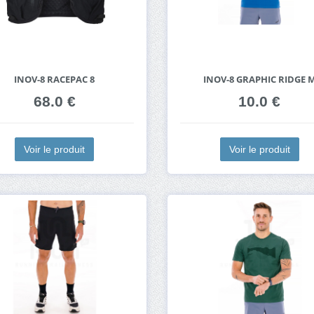
INOV-8 RACEPAC 8
INOV-8 GRAPHIC RIDGE 
68.0 €
10.0 €
Voir le produit
Voir le produit