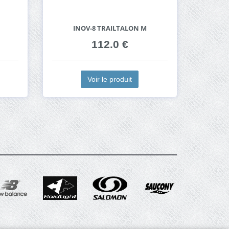
INOV-8 TRAILTALON M
112.0 €
Voir le produit