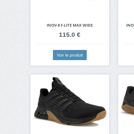
INOV-8 F-LITE MAX WIDE
INO
115.0 €
Voir le produit