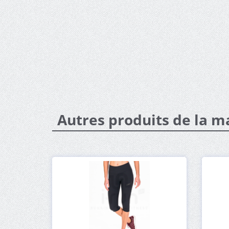
Autres produits de la m