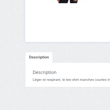
Description
Description
Léger et respirant, le tee-shirt manches courtes