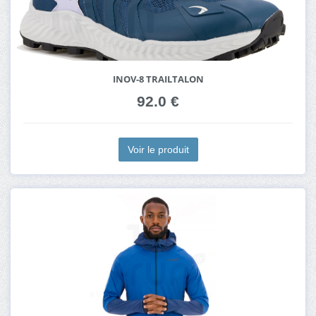
INOV-8 TRAILTALON
92.0 €
Voir le produit