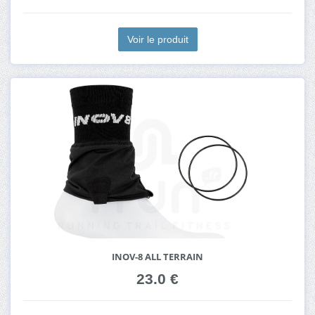
Voir le produit
INOV-8 ALL TERRAIN
23.0 €