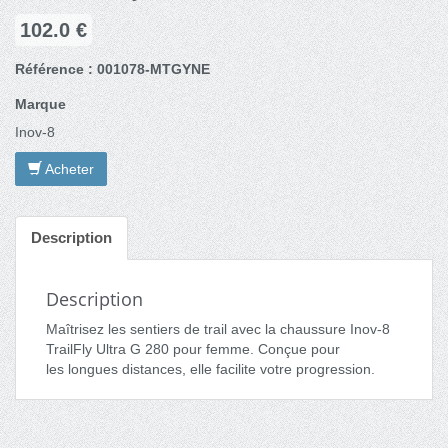
102.0 €
Référence : 001078-MTGYNE
Marque
Inov-8
Acheter
Description
Description
Maîtrisez les sentiers de trail avec la chaussure Inov-8
TrailFly Ultra G 280 pour femme. Conçue pour
les longues distances, elle facilite votre progression.