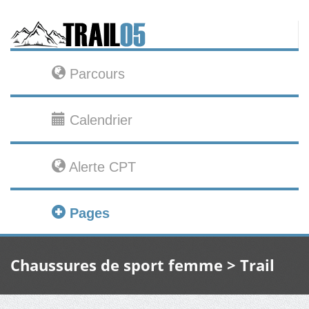
Parcours
Calendrier
Alerte CPT
Pages
Chaussures de sport femme > Trail