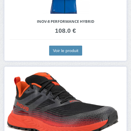
INOV-8 PERFORMANCE HYBRID
108.0 €
Voir le produit