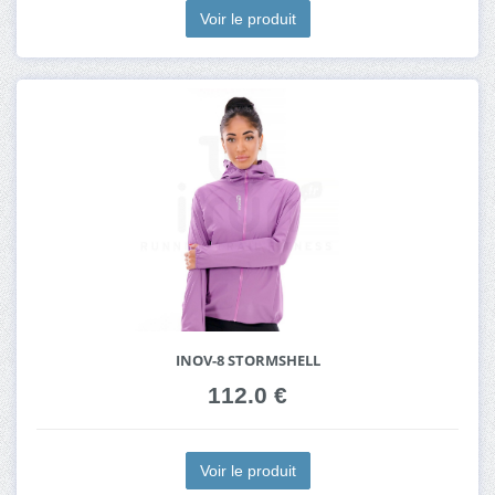
Voir le produit
INOV-8 STORMSHELL
112.0 €
Voir le produit