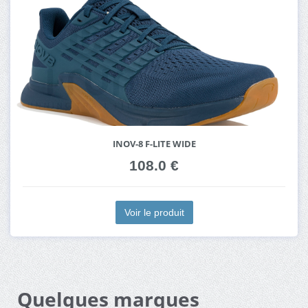
INOV-8 F-LITE WIDE
108.0 €
Voir le produit
Quelques marques