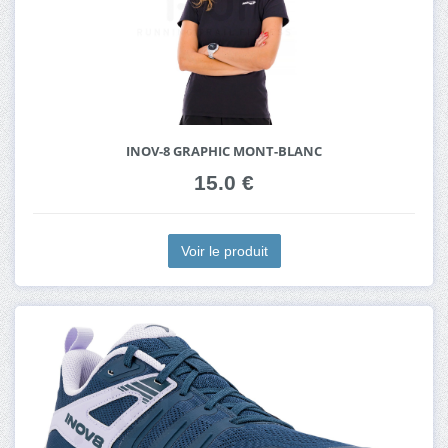
INOV-8 GRAPHIC MONT-BLANC
15.0 €
Voir le produit