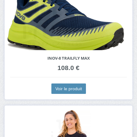
INOV-8 TRAILFLY MAX
108.0 €
Voir le produit