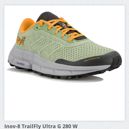
Inov-8 TrailFly Ultra G 280 W