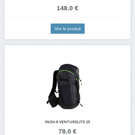
148.0 €
Voir le produit
INOV-8 VENTURELITE 25
78.0 €