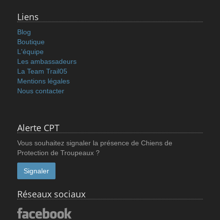
Liens
Blog
Boutique
L'équipe
Les ambassadeurs
La Team Trail05
Mentions légales
Nous contacter
Alerte CPT
Vous souhaitez signaler la présence de Chiens de
Protection de Troupeaux ?
Signaler
Réseaux sociaux