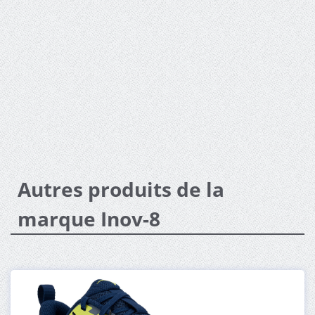
Autres produits de la
marque Inov-8