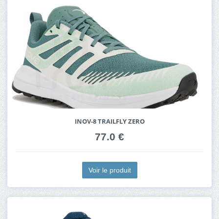
INOV-8 TRAILFLY ZERO
77.0 €
Voir le produit