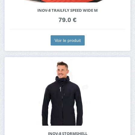
INOV-8 TRAILFLY SPEED WIDE M
79.0 €
Voir le produit
INOV-8 STORMSHELL