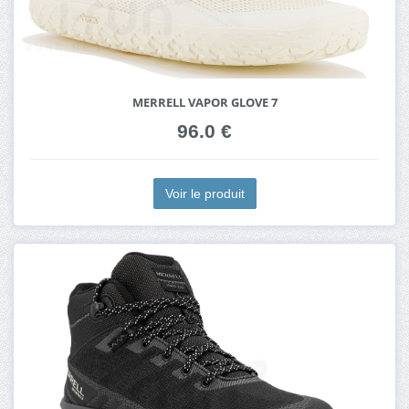
MERRELL VAPOR GLOVE 7
96.0 €
Voir le produit