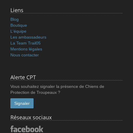
Liens
Blog
Boutique
L'équipe
Les ambassadeurs
La Team Trail05
Mentions légales
Nous contacter
Alerte CPT
Vous souhaitez signaler la présence de Chiens de
Protection de Troupeaux ?
Signaler
Réseaux sociaux