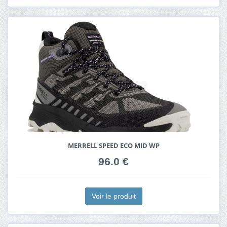
MERRELL SPEED ECO MID WP
96.0 €
Voir le produit