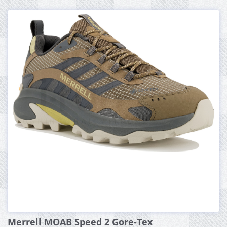
Merrell MOAB Speed 2 Gore-Tex