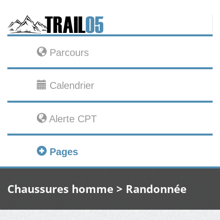
Parcours
Calendrier
Alerte CPT
Pages
Chaussures homme > Randonnée