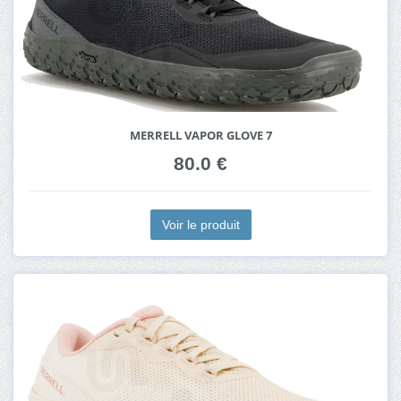
MERRELL VAPOR GLOVE 7
80.0 €
Voir le produit