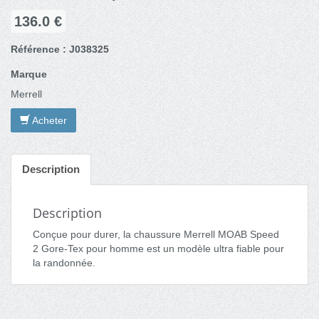
136.0 €
Référence : J038325
Marque
Merrell
Acheter
Description
Description
Conçue pour durer, la chaussure Merrell MOAB Speed
2 Gore-Tex pour homme est un modèle ultra fiable pour
la randonnée.