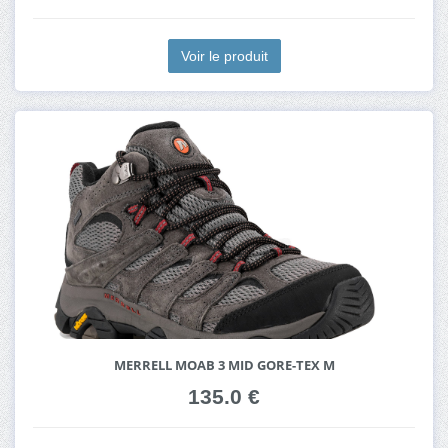
Voir le produit
MERRELL MOAB 3 MID GORE-TEX M
135.0 €