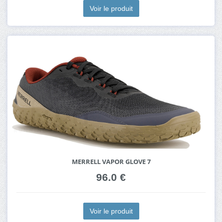
Voir le produit
MERRELL VAPOR GLOVE 7
96.0 €
Voir le produit