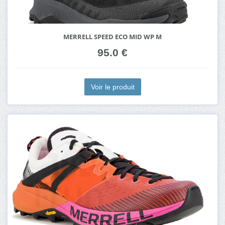
MERRELL SPEED ECO MID WP M
95.0 €
Voir le produit