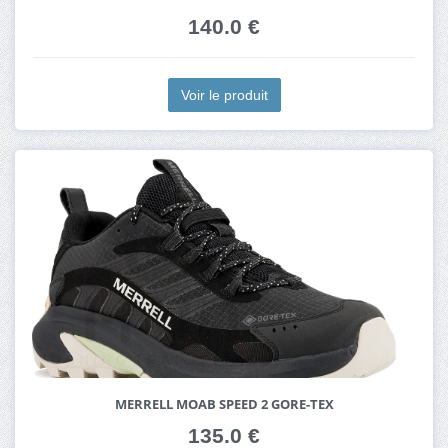
140.0 €
Voir le produit
MERRELL MOAB SPEED 2 GORE-TEX
135.0 €