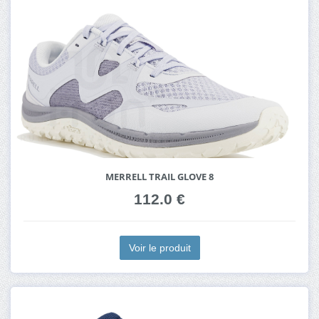
MERRELL TRAIL GLOVE 8
112.0 €
Voir le produit