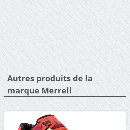
Autres produits de la
marque Merrell