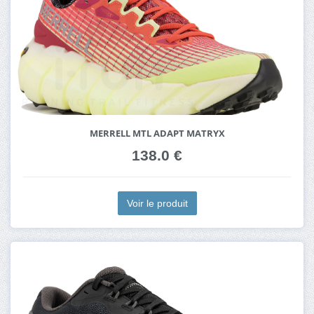
MERRELL MTL ADAPT MATRYX
138.0 €
Voir le produit