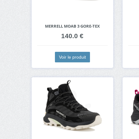
MERRELL MOAB 3 GORE-TEX
140.0 €
Voir le produit