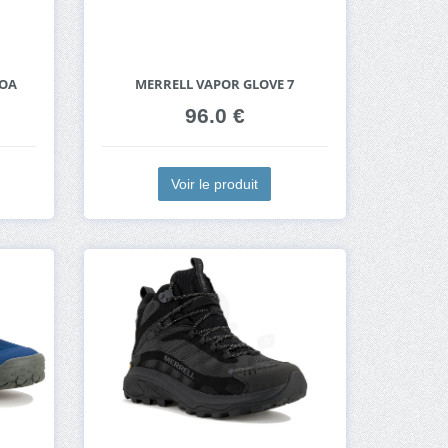
BOA
MERRELL VAPOR GLOVE 7
96.0 €
Voir le produit