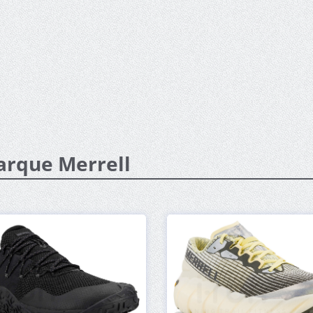
arque Merrell