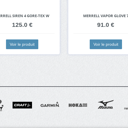
RRELL SIREN 4 GORE-TEX W
MERRELL VAPOR GLOVE 
125.0 €
91.0 €
Voir le produit
Voir le produit