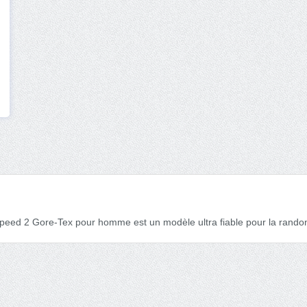
peed 2 Gore-Tex pour homme est un modèle ultra fiable pour la rando