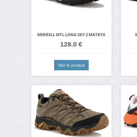
MERRELL MTL LONG SKY 2 MATRYX
128.0 €
Voir le produit