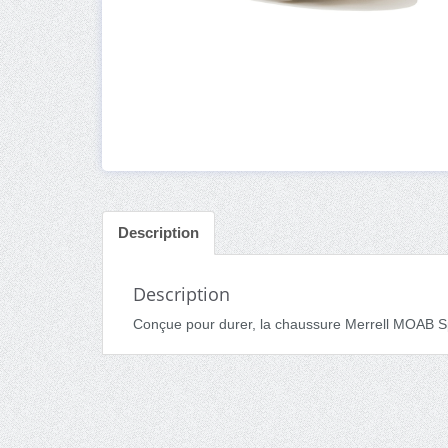
Description
Description
Conçue pour durer, la chaussure Merrell MOAB S