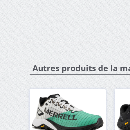
Autres produits de la m