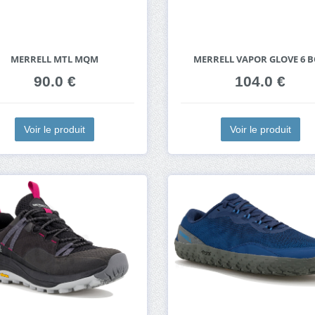
MERRELL MTL MQM
MERRELL VAPOR GLOVE 6 
90.0 €
104.0 €
Voir le produit
Voir le produit