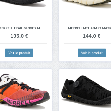
MERRELL TRAIL GLOVE 7 M
MERRELL MTL ADAPT MAT
105.0 €
144.0 €
Voir le produit
Voir le produit