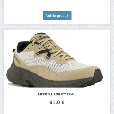
Voir le produit
MERRELL AGILITY TRAIL
91.0 €