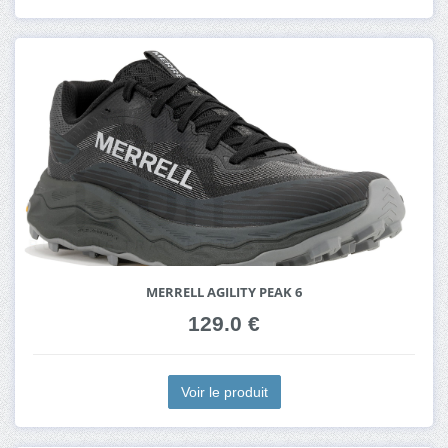
MERRELL AGILITY PEAK 6
129.0 €
Voir le produit