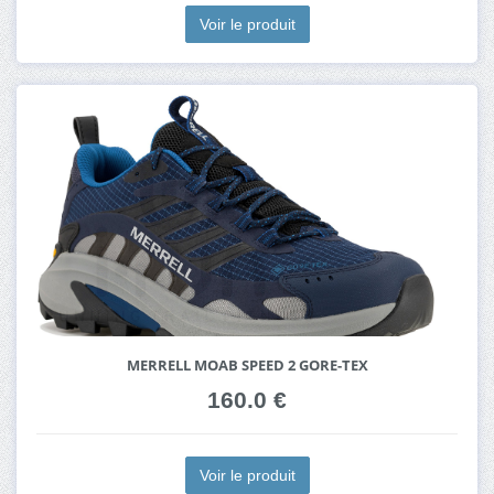
Voir le produit
MERRELL MOAB SPEED 2 GORE-TEX
160.0 €
Voir le produit