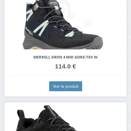
MERRELL SIREN 4 MID GORE-TEX W
114.0 €
Voir le produit