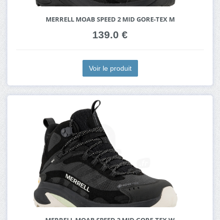
MERRELL MOAB SPEED 2 MID GORE-TEX M
139.0 €
Voir le produit