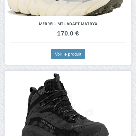
MERRELL MTL ADAPT MATRYX
170.0 €
Voir le produit