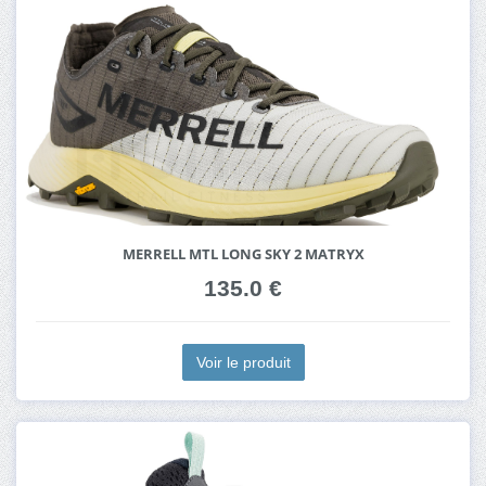
MERRELL MTL LONG SKY 2 MATRYX
135.0 €
Voir le produit