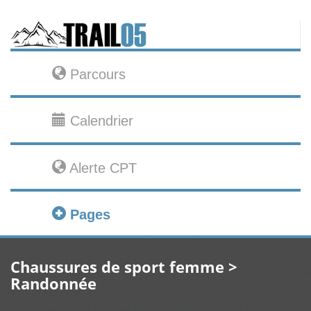
Parcours
Calendrier
Alerte CPT
Pages
Chaussures de sport femme >
Randonnée