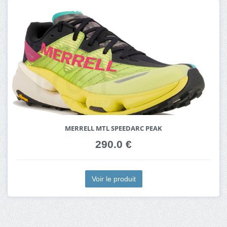
MERRELL MTL SPEEDARC PEAK
290.0 €
Voir le produit