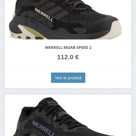
MERRELL MOAB SPEED 2
112.0 €
Voir le produit