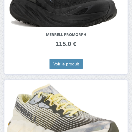
MERRELL PROMORPH
115.0 €
Voir le produit