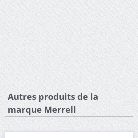
Autres produits de la
marque Merrell