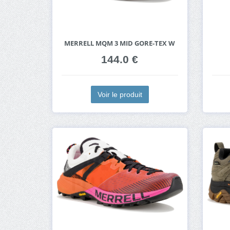
MERRELL MQM 3 MID GORE-TEX W
144.0 €
Voir le produit