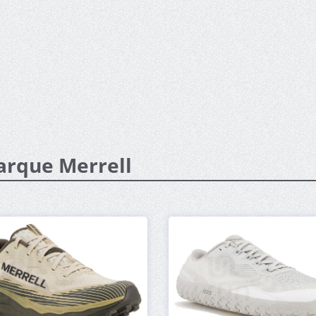
arque Merrell