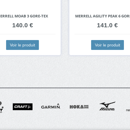
ERRELL MOAB 3 GORE-TEX
MERRELL AGILITY PEAK 6 GOR
140.0 €
141.0 €
Voir le produit
Voir le produit