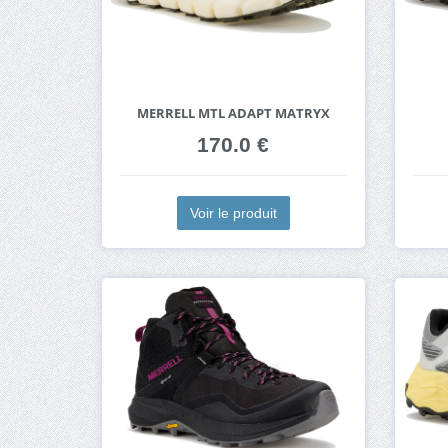
MERRELL MTL ADAPT MATRYX
170.0 €
Voir le produit