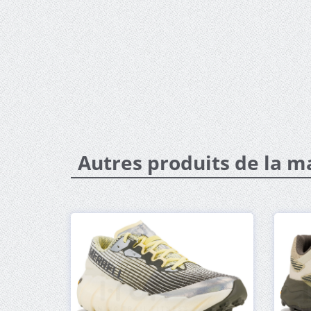
Autres produits de la m