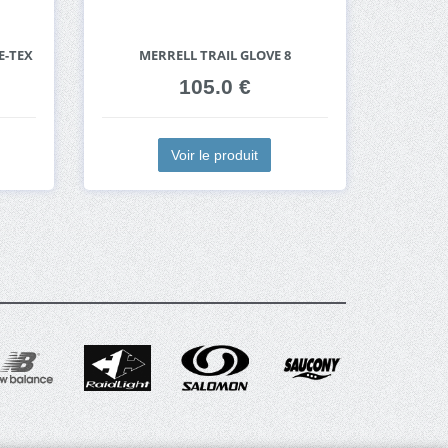
E-TEX
MERRELL TRAIL GLOVE 8
105.0 €
Voir le produit