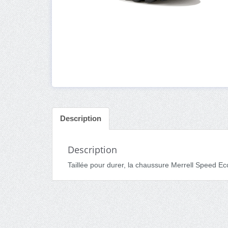
Description
Description
Taillée pour durer, la chaussure Merrell Speed E