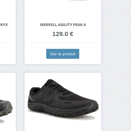
TRYX
MERRELL AGILITY PEAK 6
129.0 €
Voir le produit