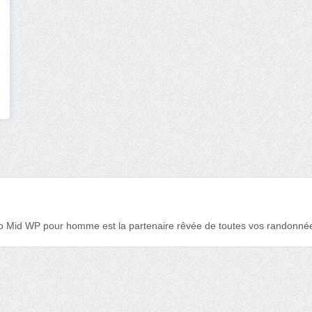
co Mid WP pour homme est la partenaire rêvée de toutes vos randonnées