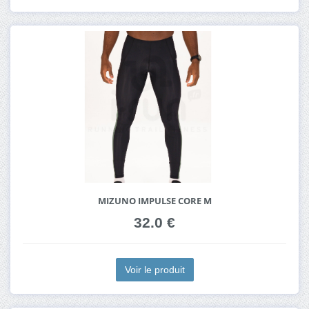
MIZUNO IMPULSE CORE M
32.0 €
Voir le produit