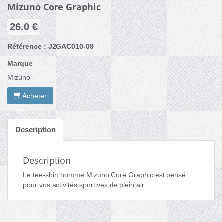
Mizuno Core Graphic
26.0 €
Référence : J2GAC010-09
Marque
Mizuno
Acheter
Description
Description
Le tee-shirt homme Mizuno Core Graphic est pensé
pour vos activités sportives de plein air.