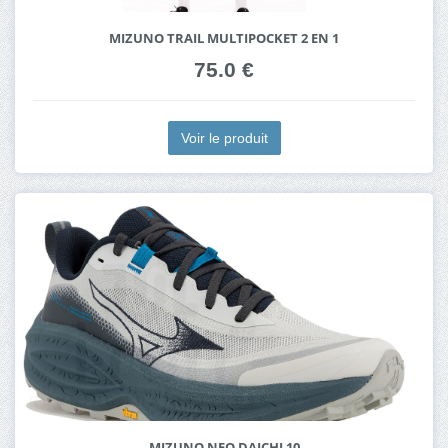
MIZUNO TRAIL MULTIPOCKET 2 EN 1
75.0 €
Voir le produit
MIZUNO NEO DAICHI 10