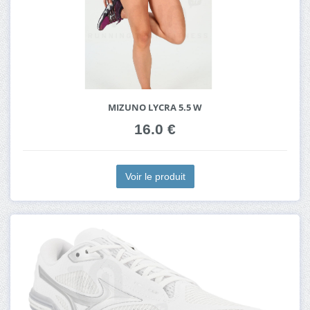
MIZUNO LYCRA 5.5 W
16.0 €
Voir le produit