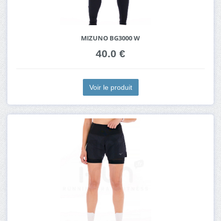
MIZUNO BG3000 W
40.0 €
Voir le produit