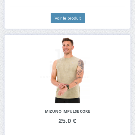
Voir le produit
MIZUNO IMPULSE CORE
25.0 €