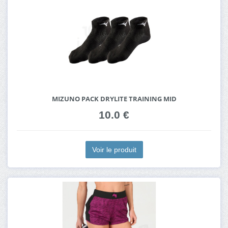
MIZUNO PACK DRYLITE TRAINING MID
10.0 €
Voir le produit