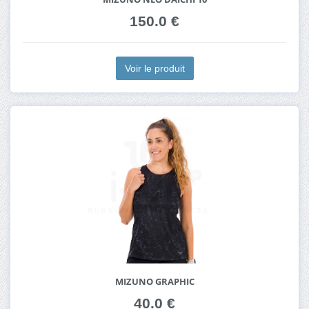
150.0 €
Voir le produit
MIZUNO GRAPHIC
40.0 €