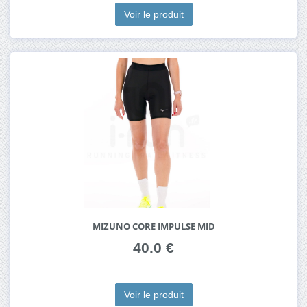
Voir le produit
MIZUNO CORE IMPULSE MID
40.0 €
Voir le produit