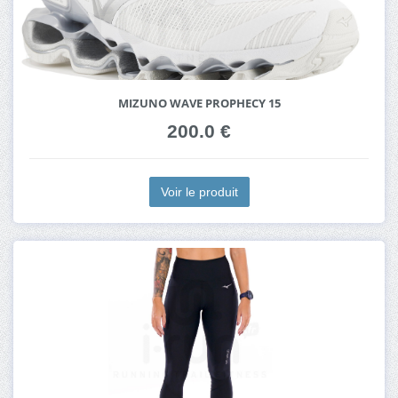
MIZUNO WAVE PROPHECY 15
200.0 €
Voir le produit