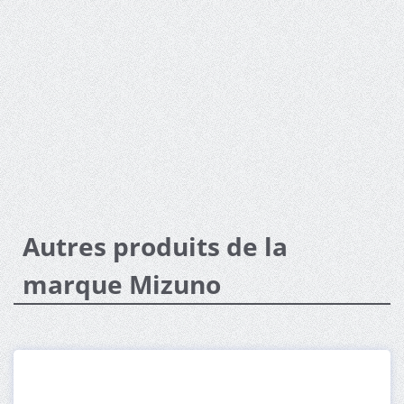
Autres produits de la
marque Mizuno