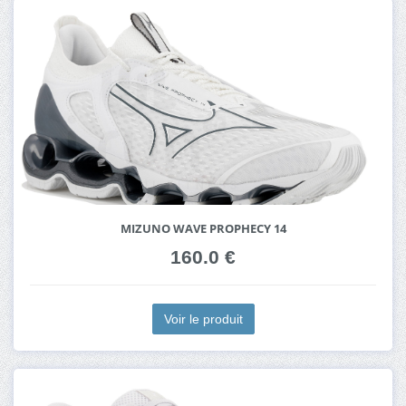
MIZUNO WAVE PROPHECY 14
160.0 €
Voir le produit