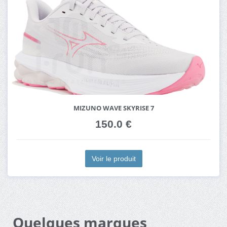
MIZUNO WAVE SKYRISE 7
150.0 €
Voir le produit
Quelques marques