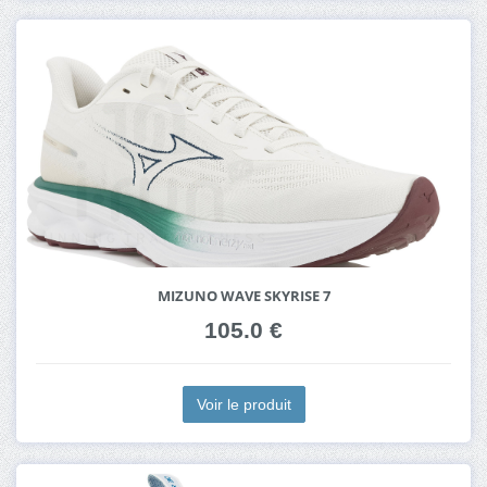
MIZUNO WAVE SKYRISE 7
105.0 €
Voir le produit