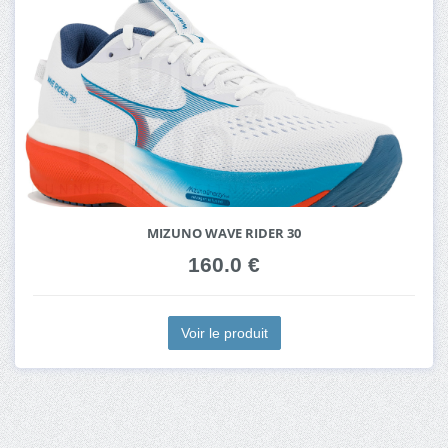
MIZUNO WAVE RIDER 30
160.0 €
Voir le produit