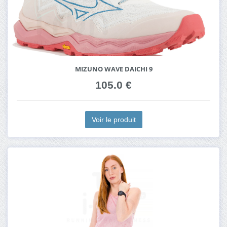
MIZUNO WAVE DAICHI 9
105.0 €
Voir le produit