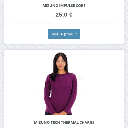
MIZUNO IMPULSE CORE
25.0 €
Voir le produit
MIZUNO TECH THERMAL CHARGE