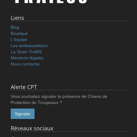
Liens
Blog
Boutique
L'équipe
Les ambassadeurs
La Team Trail05
Mentions légales
Nous contacter
Alerte CPT
Vous souhaitez signaler la présence de Chiens de
Protection de Troupeaux ?
Signaler
Réseaux sociaux