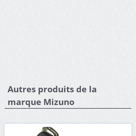
Autres produits de la
marque Mizuno