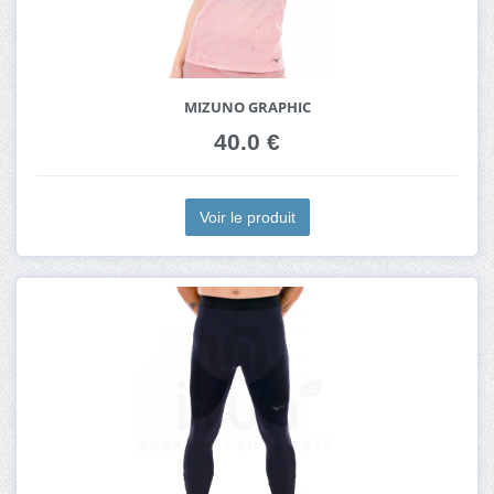
MIZUNO GRAPHIC
40.0 €
Voir le produit