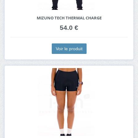
MIZUNO TECH THERMAL CHARGE
54.0 €
Voir le produit