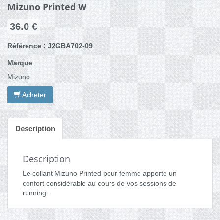
Mizuno Printed W
36.0 €
Référence : J2GBA702-09
Marque
Mizuno
Acheter
Description
Description
Le collant Mizuno Printed pour femme apporte un
confort considérable au cours de vos sessions de
running.