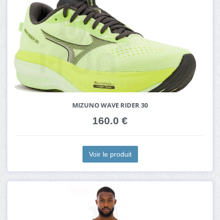
MIZUNO WAVE RIDER 30
160.0 €
Voir le produit