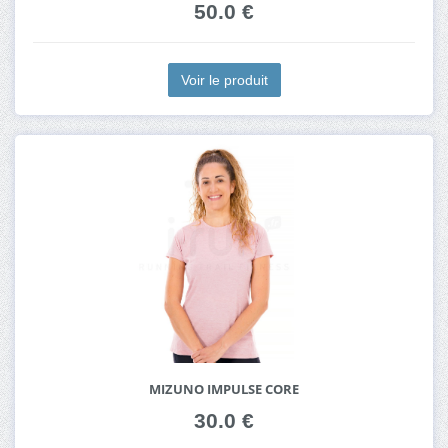
50.0 €
Voir le produit
MIZUNO IMPULSE CORE
30.0 €