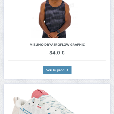
MIZUNO DRYAEROFLOW GRAPHIC
34.0 €
Voir le produit