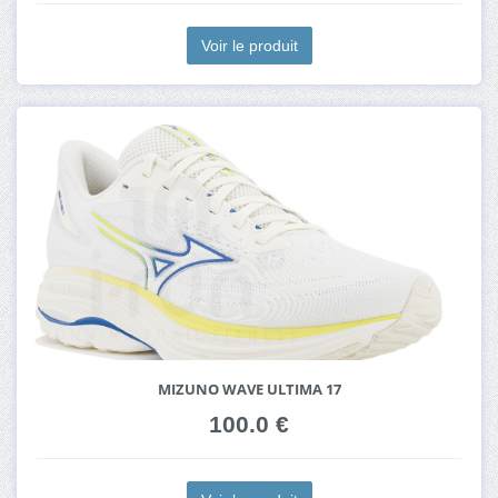
Voir le produit
MIZUNO WAVE ULTIMA 17
100.0 €