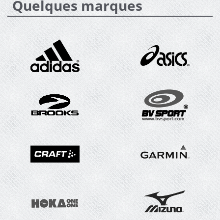
Quelques marques