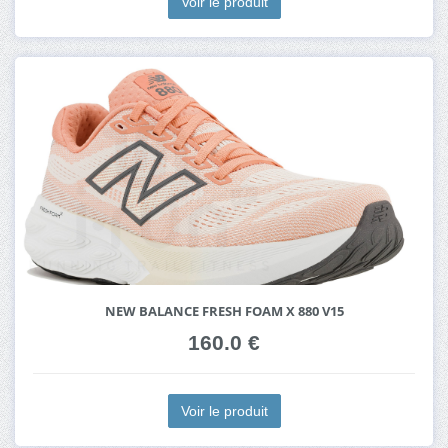
Voir le produit
NEW BALANCE FRESH FOAM X 880 V15
160.0 €
Voir le produit