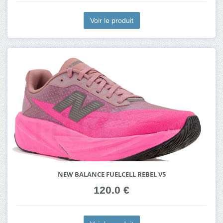
Voir le produit
NEW BALANCE FUELCELL REBEL V5
120.0 €