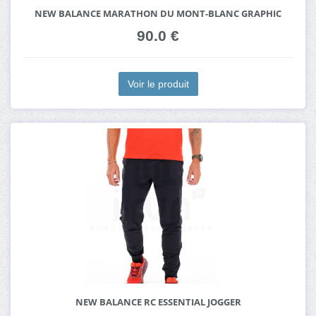
NEW BALANCE MARATHON DU MONT-BLANC GRAPHIC
90.0 €
Voir le produit
NEW BALANCE RC ESSENTIAL JOGGER