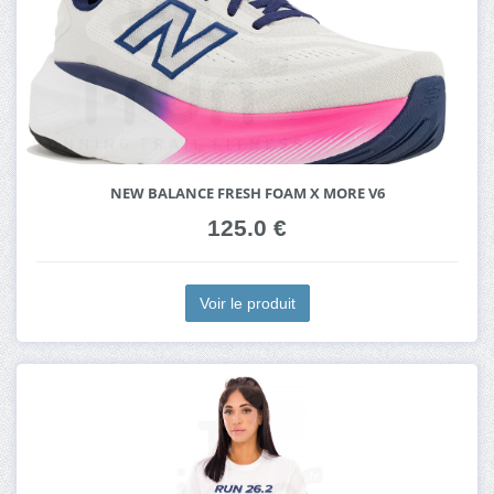
NEW BALANCE FRESH FOAM X MORE V6
125.0 €
Voir le produit