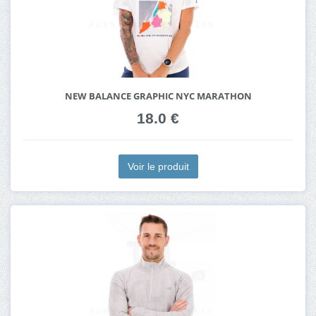
NEW BALANCE GRAPHIC NYC MARATHON
18.0 €
Voir le produit