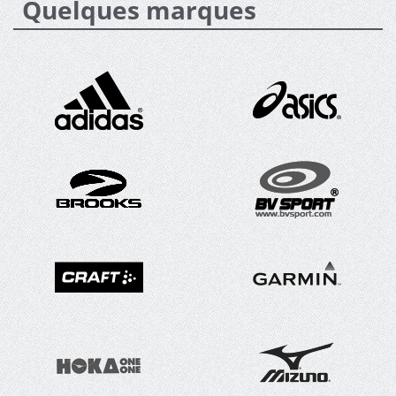
Quelques marques