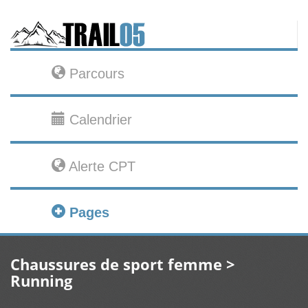
Parcours
Calendrier
Alerte CPT
Pages
Chaussures de sport femme >
Running