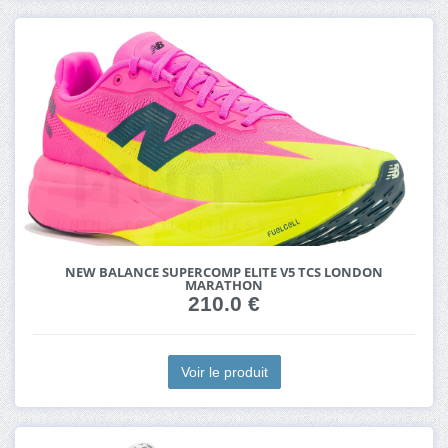
NEW BALANCE SUPERCOMP ELITE V5 TCS LONDON
MARATHON
210.0 €
Voir le produit