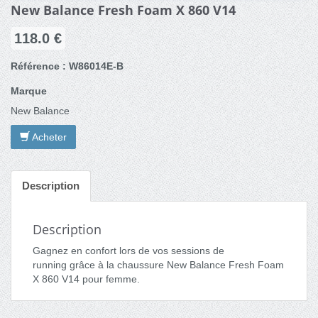
New Balance Fresh Foam X 860 V14
118.0 €
Référence : W86014E-B
Marque
New Balance
Acheter
Description
Description
Gagnez en confort lors de vos sessions de
running grâce à la chaussure New Balance Fresh Foam
X 860 V14 pour femme.