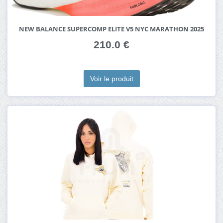
NEW BALANCE SUPERCOMP ELITE V5 NYC MARATHON 2025
210.0 €
Voir le produit