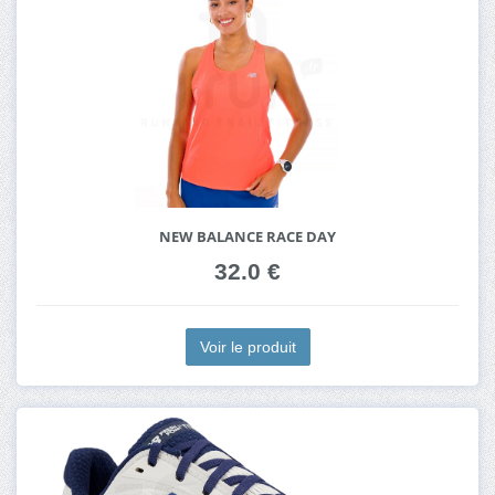
NEW BALANCE RACE DAY
32.0 €
Voir le produit