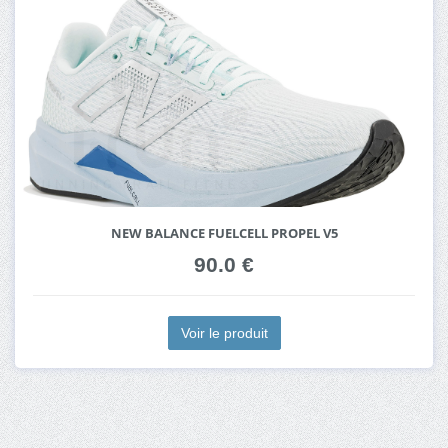
NEW BALANCE FUELCELL PROPEL V5
90.0 €
Voir le produit