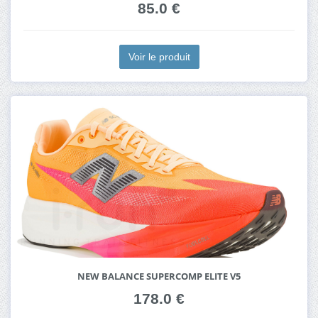
85.0 €
Voir le produit
NEW BALANCE SUPERCOMP ELITE V5
178.0 €