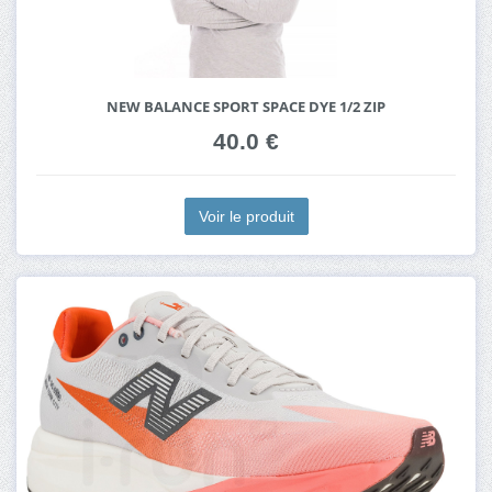
NEW BALANCE SPORT SPACE DYE 1/2 ZIP
40.0 €
Voir le produit