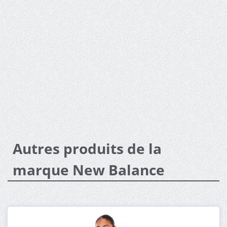
Autres produits de la
marque New Balance