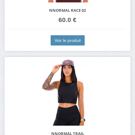
NNORMAL RACE 02
60.0 €
Voir le produit
NNORMAL TRAIL