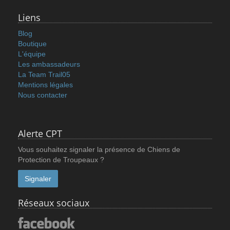
Liens
Blog
Boutique
L'équipe
Les ambassadeurs
La Team Trail05
Mentions légales
Nous contacter
Alerte CPT
Vous souhaitez signaler la présence de Chiens de
Protection de Troupeaux ?
Signaler
Réseaux sociaux