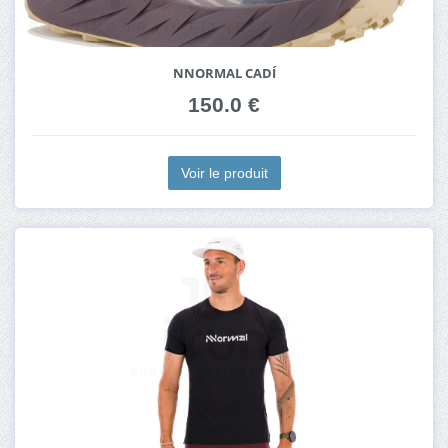
NNORMAL CADÍ
150.0 €
Voir le produit