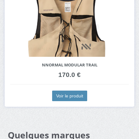
NNORMAL MODULAR TRAIL
170.0 €
Voir le produit
Quelques marques