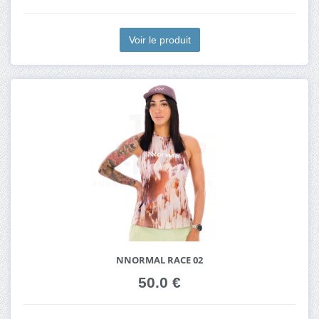
Voir le produit
NNORMAL RACE 02
50.0 €