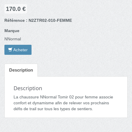
170.0 €
Référence : N2ZTR02-010-FEMME
Marque
NNormal
Acheter
Description
Description
La chaussure NNormal Tomir 02 pour femme associe
confort et dynamisme afin de relever vos prochains
défis de trail sur tous les types de sentiers.