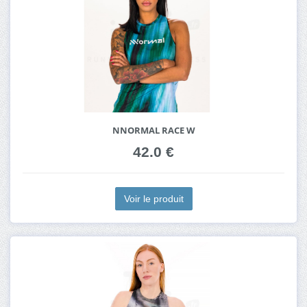
NNORMAL RACE W
42.0 €
Voir le produit