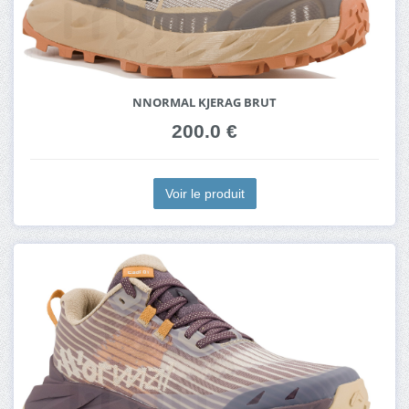
NNORMAL KJERAG BRUT
200.0 €
Voir le produit