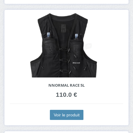
NNORMAL RACE 5L
110.0 €
Voir le produit