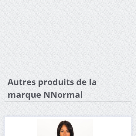
Autres produits de la
marque NNormal