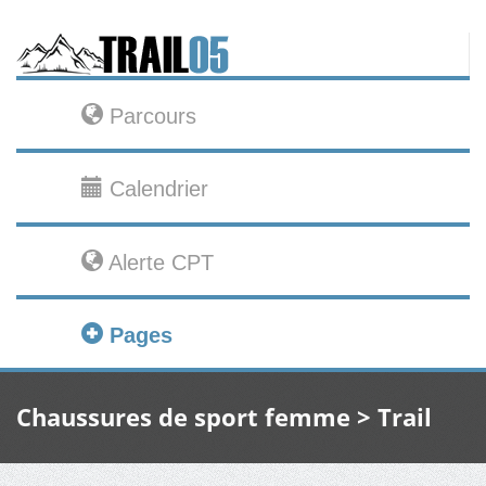
Parcours
Calendrier
Alerte CPT
Pages
Chaussures de sport femme > Trail