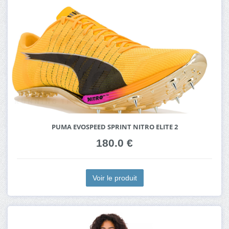
PUMA EVOSPEED SPRINT NITRO ELITE 2
180.0 €
Voir le produit