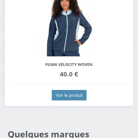
PUMA VELOCITY WOVEN
40.0 €
Voir le produit
Quelques marques