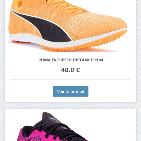
PUMA EVOSPEED DISTANCE 11 M
48.0 €
Voir le produit