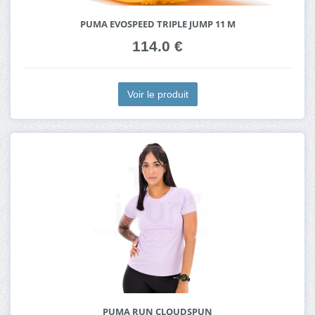
PUMA EVOSPEED TRIPLE JUMP 11 M
114.0 €
Voir le produit
PUMA RUN CLOUDSPUN