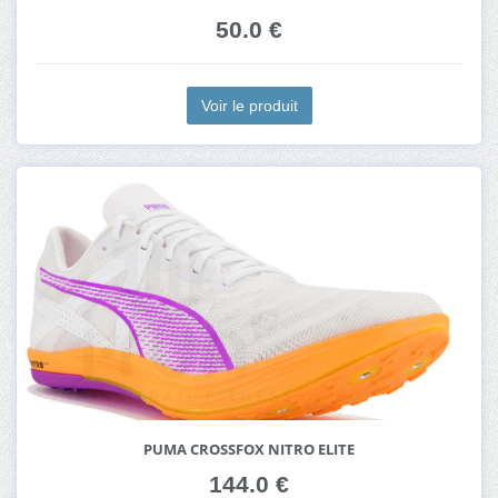
50.0 €
Voir le produit
PUMA CROSSFOX NITRO ELITE
144.0 €