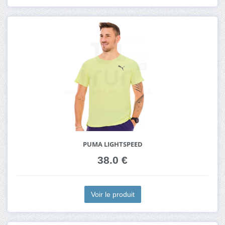
PUMA LIGHTSPEED
38.0 €
Voir le produit