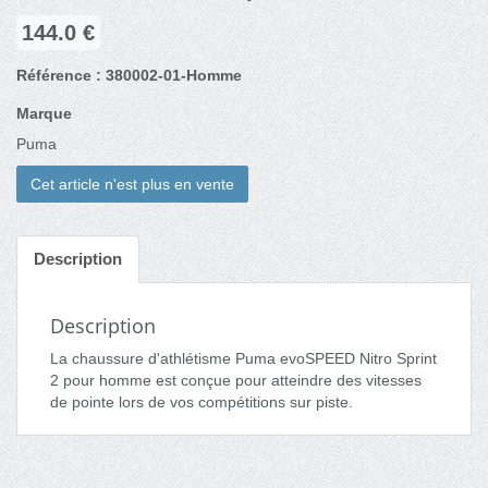
144.0 €
Référence : 380002-01-Homme
Marque
Puma
Cet article n'est plus en vente
Description
Description
La chaussure d'athlétisme Puma evoSPEED Nitro Sprint
2 pour homme est conçue pour atteindre des vitesses
de pointe lors de vos compétitions sur piste.