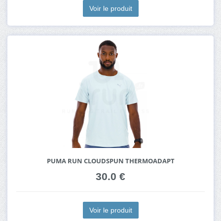
Voir le produit
PUMA RUN CLOUDSPUN THERMOADAPT
30.0 €
Voir le produit