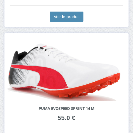
Voir le produit
PUMA EVOSPEED SPRINT 14 M
55.0 €