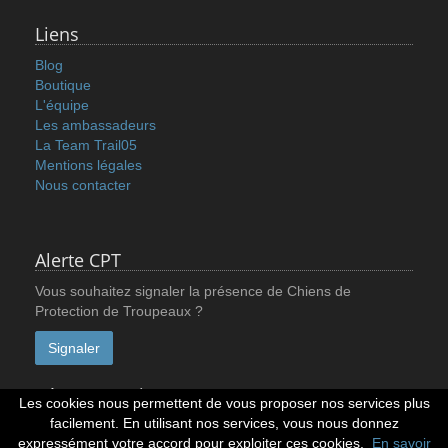
Liens
Blog
Boutique
L'équipe
Les ambassadeurs
La Team Trail05
Mentions légales
Nous contacter
Alerte CPT
Vous souhaitez signaler la présence de Chiens de
Protection de Troupeaux ?
Signaler
Réseaux sociaux
Les cookies nous permettent de vous proposer nos services plus
facilement. En utilisant nos services, vous nous donnez
expressément votre accord pour exploiter ces cookies.
En savoir