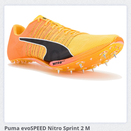
Puma evoSPEED Nitro Sprint 2 M