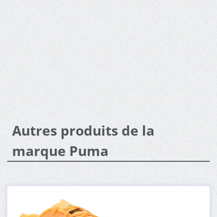
Autres produits de la
marque Puma