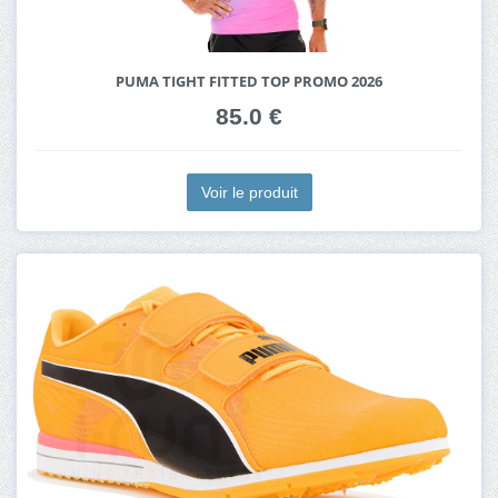
PUMA TIGHT FITTED TOP PROMO 2026
85.0 €
Voir le produit