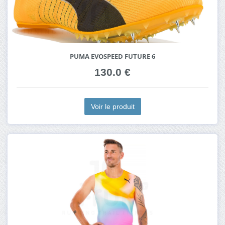
PUMA EVOSPEED FUTURE 6
130.0 €
Voir le produit