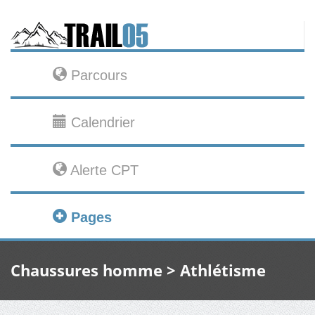
Parcours
Calendrier
Alerte CPT
Pages
Chaussures homme > Athlétisme