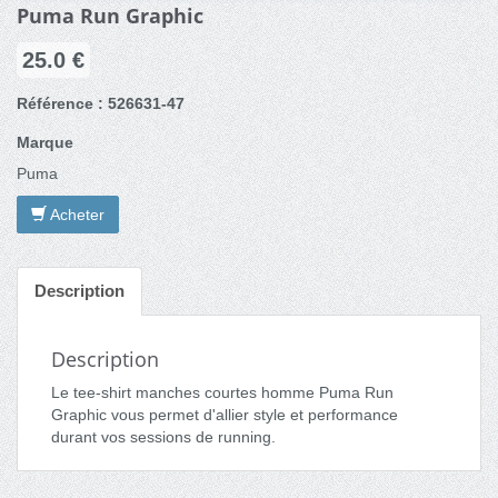
Puma Run Graphic
25.0 €
Référence : 526631-47
Marque
Puma
Acheter
Description
Description
Le tee-shirt manches courtes homme Puma Run
Graphic vous permet d'allier style et performance
durant vos sessions de running.