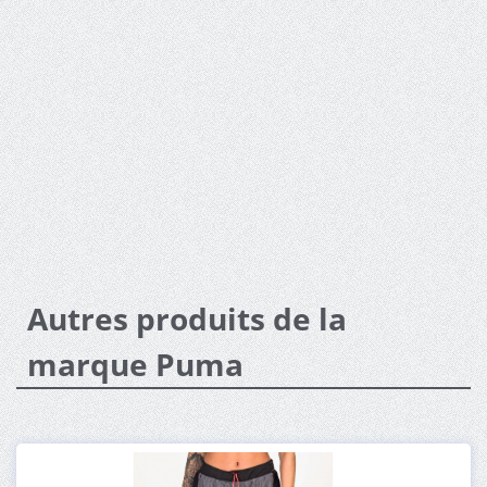
Autres produits de la
marque Puma