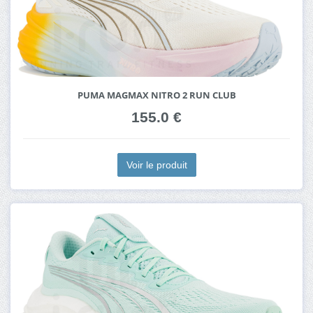
PUMA MAGMAX NITRO 2 RUN CLUB
155.0 €
Voir le produit