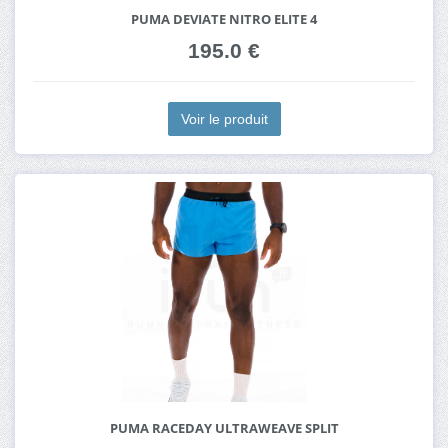
PUMA DEVIATE NITRO ELITE 4
195.0 €
Voir le produit
PUMA RACEDAY ULTRAWEAVE SPLIT