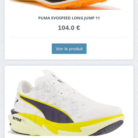
PUMA EVOSPEED LONG JUMP 11
104.0 €
Voir le produit