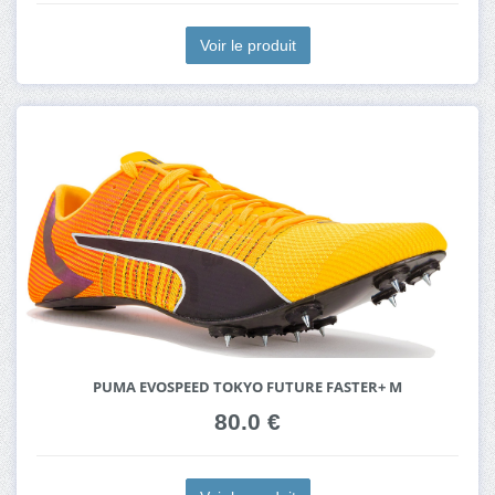
Voir le produit
PUMA EVOSPEED TOKYO FUTURE FASTER+ M
80.0 €