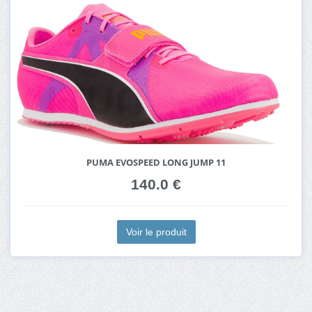
PUMA EVOSPEED LONG JUMP 11
140.0 €
Voir le produit