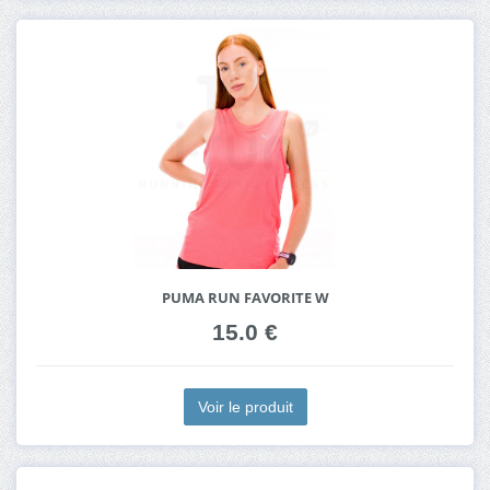
PUMA RUN FAVORITE W
15.0 €
Voir le produit