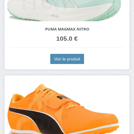
PUMA MAGMAX NITRO
105.0 €
Voir le produit