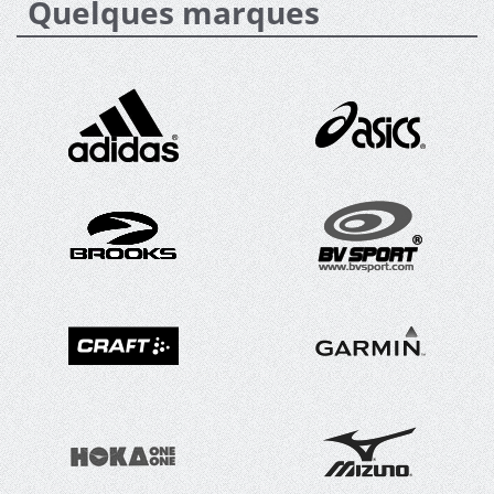
Quelques marques