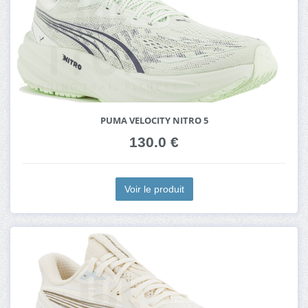
PUMA VELOCITY NITRO 5
130.0 €
Voir le produit