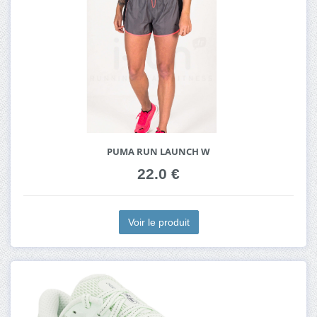
PUMA RUN LAUNCH W
22.0 €
Voir le produit