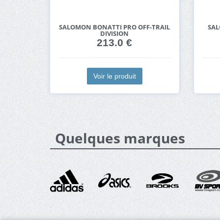
SALOMON BONATTI PRO OFF-TRAIL
SAL
DIVISION
213.0 €
Voir le produit
Quelques marques