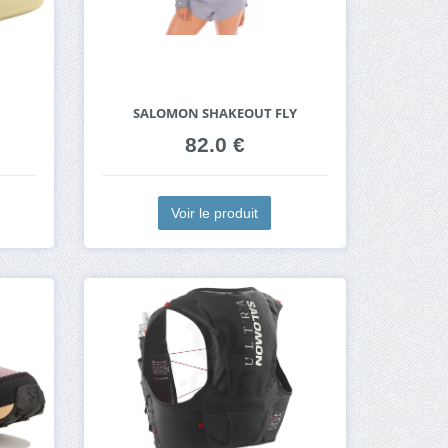
SALOMON SHAKEOUT FLY
82.0 €
Voir le produit