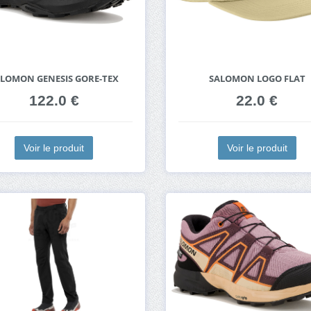
LOMON GENESIS GORE-TEX
SALOMON LOGO FLAT
122.0 €
22.0 €
Voir le produit
Voir le produit