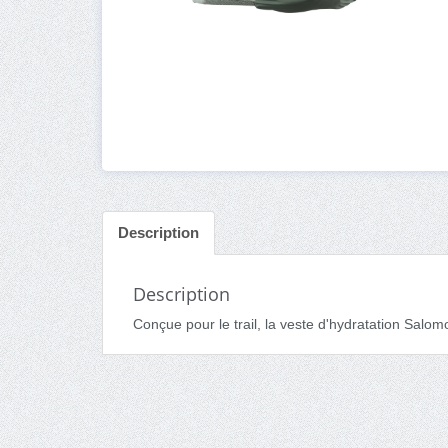
Description
Description
Conçue pour le trail, la veste d'hydratation Salomo