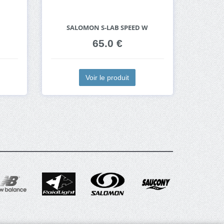
SALOMON S-LAB SPEED W
65.0 €
Voir le produit