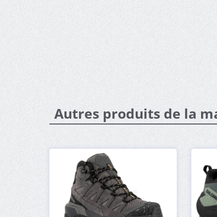
Autres produits de la 