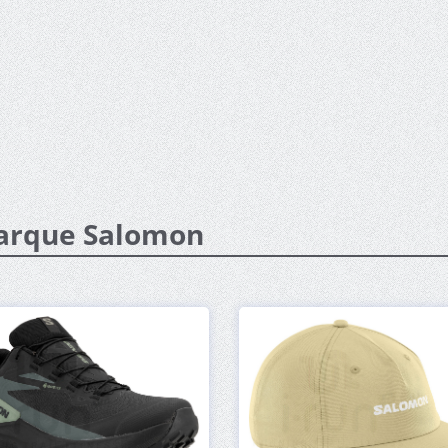
marque Salomon