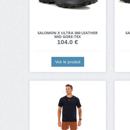
SALOMON X ULTRA 360 LEATHER
SA
MID GORE-TEX
104.0 €
Voir le produit