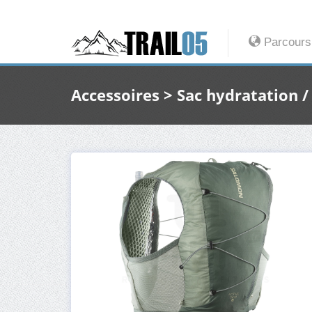
Parcours
Accessoires > Sac hydratation 