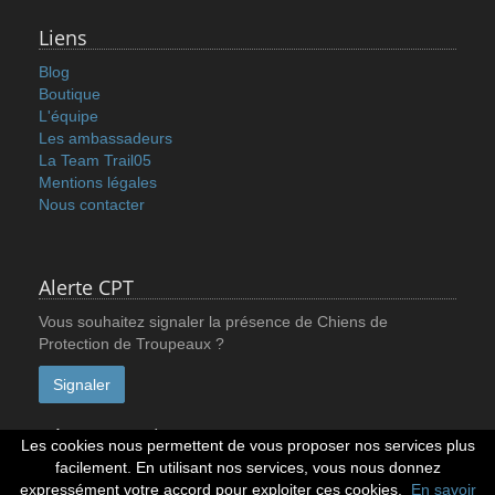
Liens
Blog
Boutique
L'équipe
Les ambassadeurs
La Team Trail05
Mentions légales
Nous contacter
Alerte CPT
Vous souhaitez signaler la présence de Chiens de
Protection de Troupeaux ?
Signaler
Réseaux sociaux
Les cookies nous permettent de vous proposer nos services plus
facilement. En utilisant nos services, vous nous donnez
expressément votre accord pour exploiter ces cookies.
En savoir