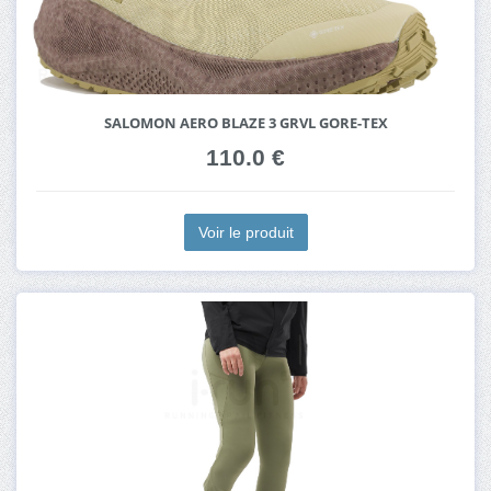
SALOMON AERO BLAZE 3 GRVL GORE-TEX
110.0 €
Voir le produit