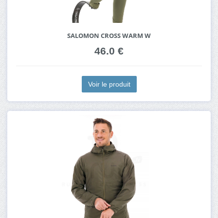
SALOMON CROSS WARM W
46.0 €
Voir le produit