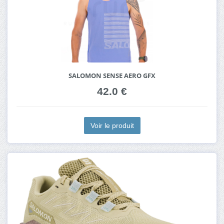
SALOMON SENSE AERO GFX
42.0 €
Voir le produit