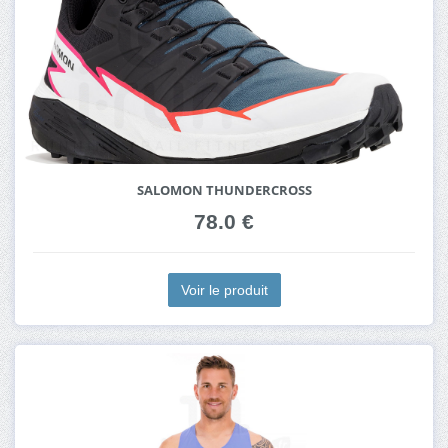
SALOMON THUNDERCROSS
78.0 €
Voir le produit