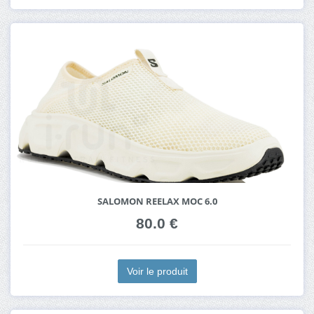
SALOMON REELAX MOC 6.0
80.0 €
Voir le produit