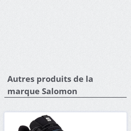
Autres produits de la
marque Salomon