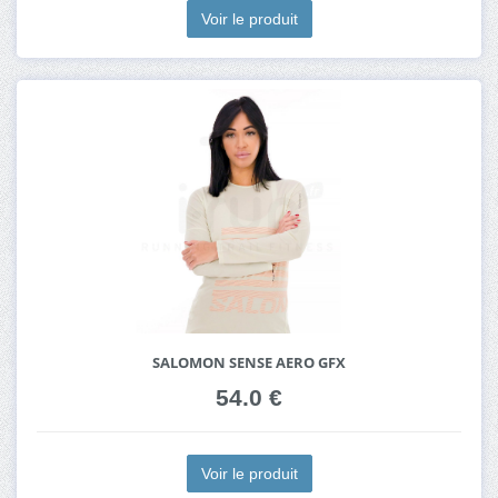
Voir le produit
SALOMON SENSE AERO GFX
54.0 €
Voir le produit