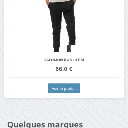
SALOMON RUNLIFE M
66.0 €
Voir le produit
Quelques marques