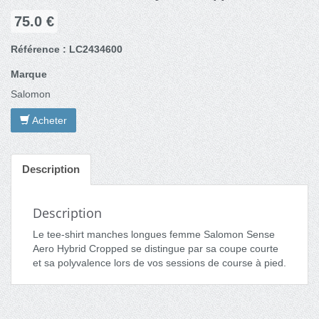
75.0 €
Référence : LC2434600
Marque
Salomon
Acheter
Description
Description
Le tee-shirt manches longues femme Salomon Sense
Aero Hybrid Cropped se distingue par sa coupe courte
et sa polyvalence lors de vos sessions de course à pied.