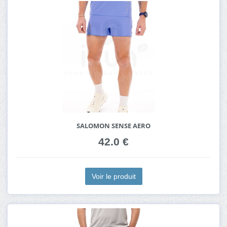
SALOMON SENSE AERO
42.0 €
Voir le produit