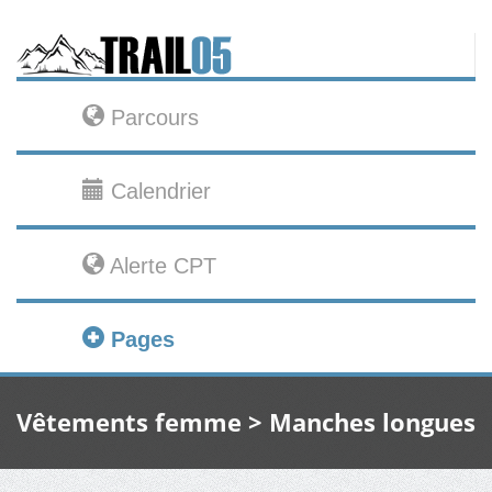
Parcours
Calendrier
Alerte CPT
Pages
Vêtements femme > Manches longues