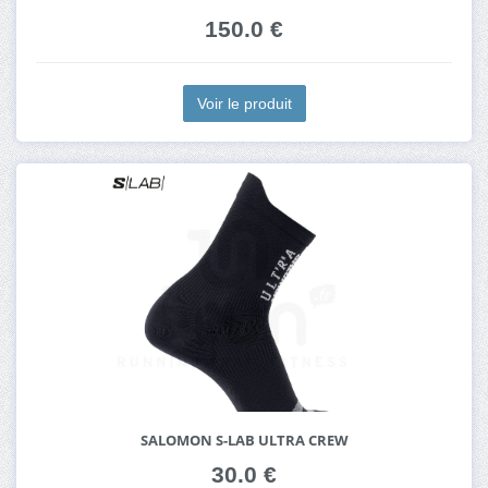
150.0 €
Voir le produit
SALOMON S-LAB ULTRA CREW
30.0 €