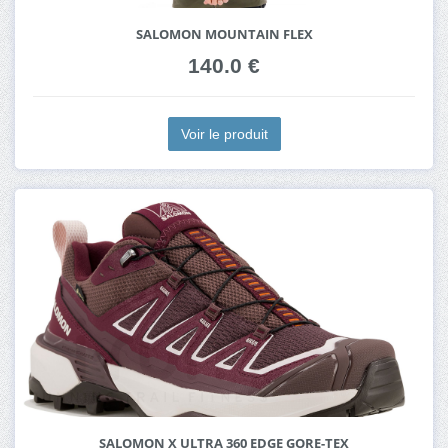
SALOMON MOUNTAIN FLEX
140.0 €
Voir le produit
SALOMON X ULTRA 360 EDGE GORE-TEX