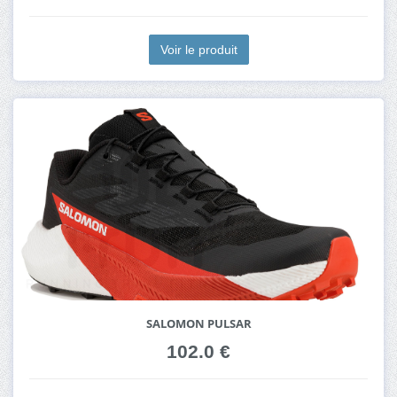
Voir le produit
SALOMON PULSAR
102.0 €