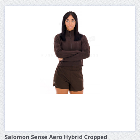
Salomon Sense Aero Hybrid Cropped