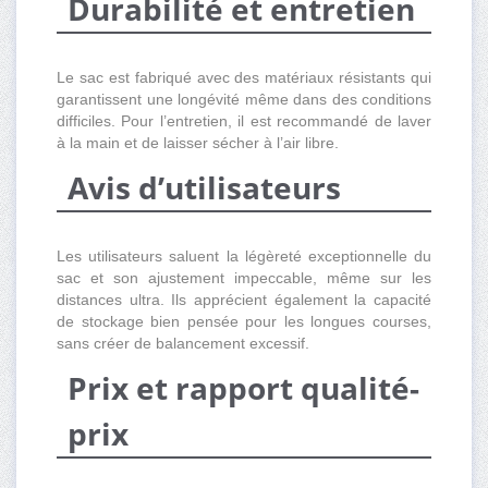
Durabilité et entretien
Le sac est fabriqué avec des matériaux résistants qui
garantissent une longévité même dans des conditions
difficiles. Pour l’entretien, il est recommandé de laver
à la main et de laisser sécher à l’air libre.
Avis d’utilisateurs
Les utilisateurs saluent la légèreté exceptionnelle du
sac et son ajustement impeccable, même sur les
distances ultra. Ils apprécient également la capacité
de stockage bien pensée pour les longues courses,
sans créer de balancement excessif.
Prix et rapport qualité-
prix