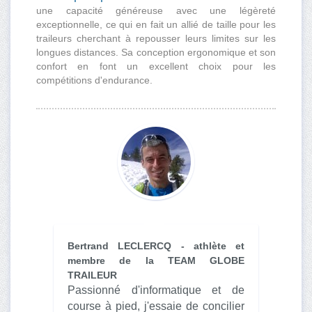
une capacité généreuse avec une légèreté
exceptionnelle, ce qui en fait un allié de taille pour les
traileurs cherchant à repousser leurs limites sur les
longues distances. Sa conception ergonomique et son
confort en font un excellent choix pour les
compétitions d'endurance.
Bertrand LECLERCQ - athlète et
membre de la TEAM GLOBE
TRAILEUR
Passionné d'informatique et de
course à pied, j'essaie de concilier