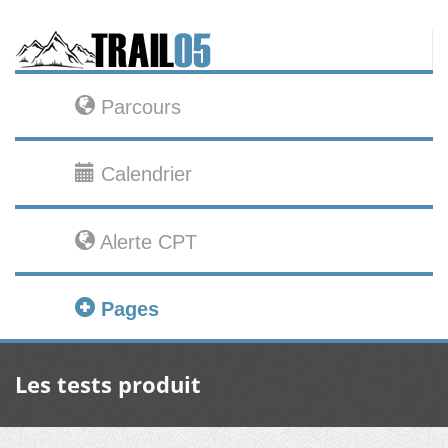
Parcours
Calendrier
Alerte CPT
Pages
Les tests produit