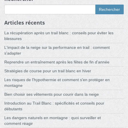
Rechercher
Articles récents
La récupération après un trail blanc : conseils pour éviter les
blessures
L'impact de la neige sur la performance en trail : comment
s'adapter
Reprendre un entraînement après les fêtes de fin d'année
Stratégies de course pour un trail blanc en hiver
Les risques de l'hypothermie et comment s'en protéger en
montagne
Bien choisir ses vêtements pour courir dans la neige
Introduction au Trail Blanc : spécificités et conseils pour
débutants
Les dangers naturels en montagne : quoi surveiller et
comment réagir