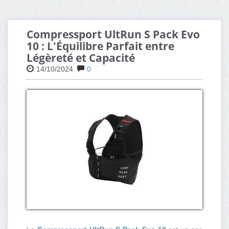
Compressport UltRun S Pack Evo
10 : L'Équilibre Parfait entre
Légèreté et Capacité
14/10/2024
0