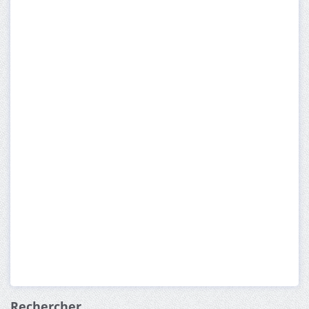
Rechercher