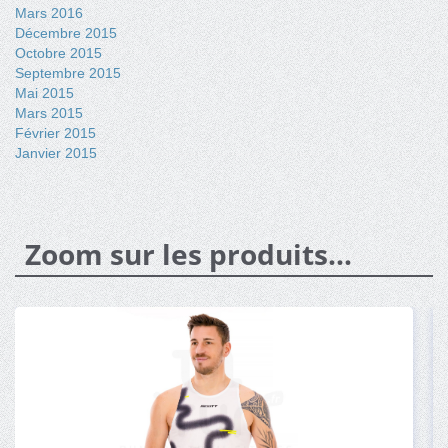
Mars 2016
Décembre 2015
Octobre 2015
Septembre 2015
Mai 2015
Mars 2015
Février 2015
Janvier 2015
Zoom sur les produits...