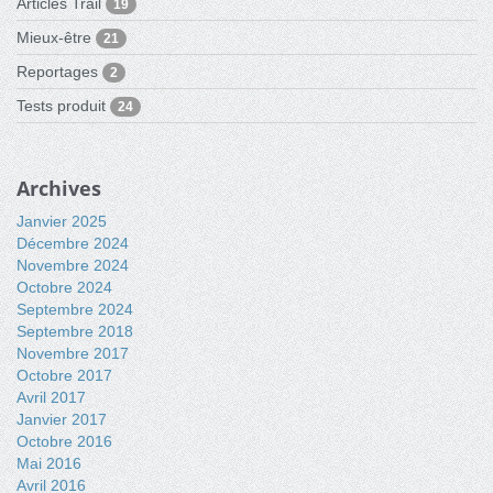
Articles Trail
19
Mieux-être
21
Reportages
2
Tests produit
24
Archives
Janvier 2025
Décembre 2024
Novembre 2024
Octobre 2024
Septembre 2024
Septembre 2018
Novembre 2017
Octobre 2017
Avril 2017
Janvier 2017
Octobre 2016
Mai 2016
Avril 2016