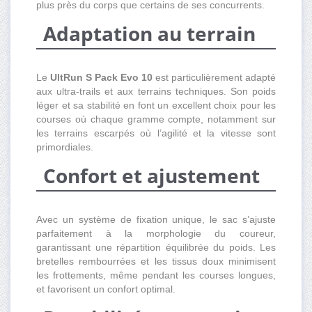
plus près du corps que certains de ses concurrents.
Adaptation au terrain
Le
UltRun S Pack Evo 10
est particulièrement adapté
aux ultra-trails et aux terrains techniques. Son poids
léger et sa stabilité en font un excellent choix pour les
courses où chaque gramme compte, notamment sur
les terrains escarpés où l’agilité et la vitesse sont
primordiales.
Confort et ajustement
Avec un système de fixation unique, le sac s’ajuste
parfaitement à la morphologie du coureur,
garantissant une répartition équilibrée du poids. Les
bretelles rembourrées et les tissus doux minimisent
les frottements, même pendant les courses longues,
et favorisent un confort optimal.