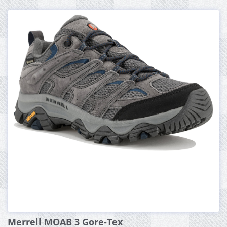
Merrell MOAB 3 Gore-Tex