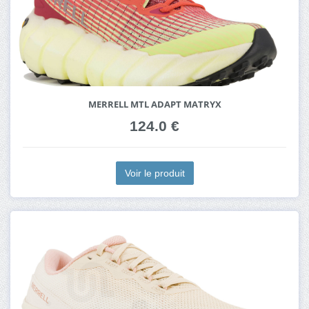
MERRELL MTL ADAPT MATRYX
124.0 €
Voir le produit