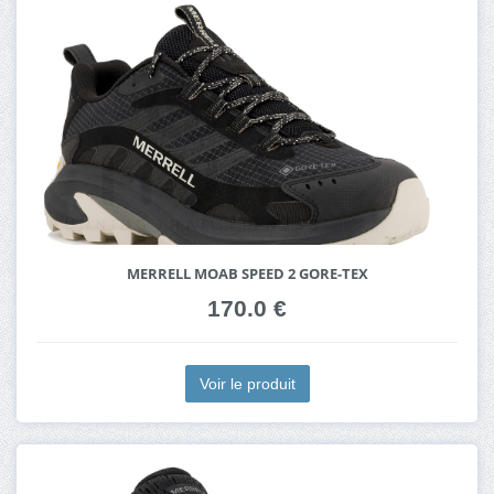
MERRELL MOAB SPEED 2 GORE-TEX
170.0 €
Voir le produit