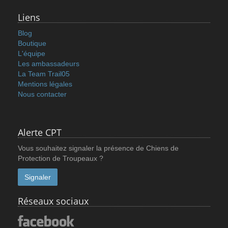
Liens
Blog
Boutique
L'équipe
Les ambassadeurs
La Team Trail05
Mentions légales
Nous contacter
Alerte CPT
Vous souhaitez signaler la présence de Chiens de
Protection de Troupeaux ?
Signaler
Réseaux sociaux