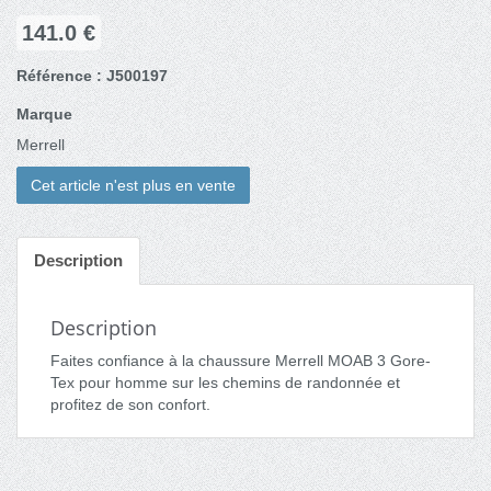
141.0 €
Référence : J500197
Marque
Merrell
Cet article n'est plus en vente
Description
Description
Faites confiance à la chaussure Merrell MOAB 3 Gore-
Tex pour homme sur les chemins de randonnée et
profitez de son confort.