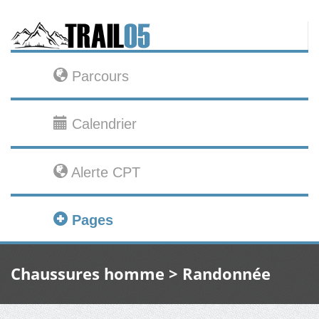
Parcours
Calendrier
Alerte CPT
Pages
Chaussures homme > Randonnée