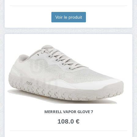
Voir le produit
MERRELL VAPOR GLOVE 7
108.0 €