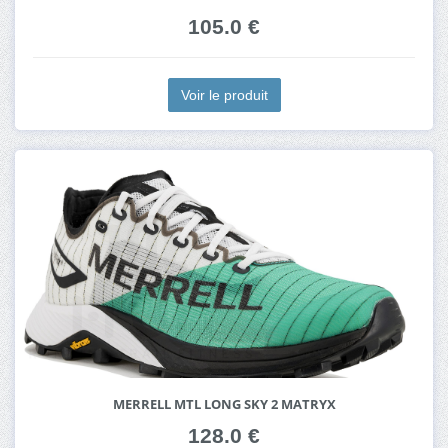
105.0 €
Voir le produit
MERRELL MTL LONG SKY 2 MATRYX
128.0 €