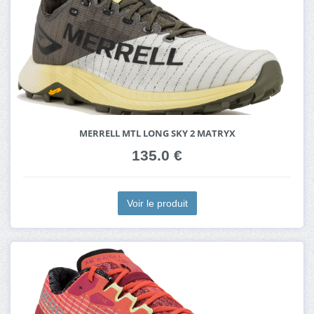
MERRELL MTL LONG SKY 2 MATRYX
135.0 €
Voir le produit