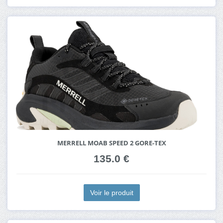
MERRELL MOAB SPEED 2 GORE-TEX
135.0 €
Voir le produit