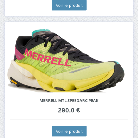
Voir le produit
MERRELL MTL SPEEDARC PEAK
290.0 €
Voir le produit