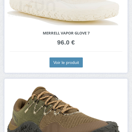
MERRELL VAPOR GLOVE 7
96.0 €
Voir le produit