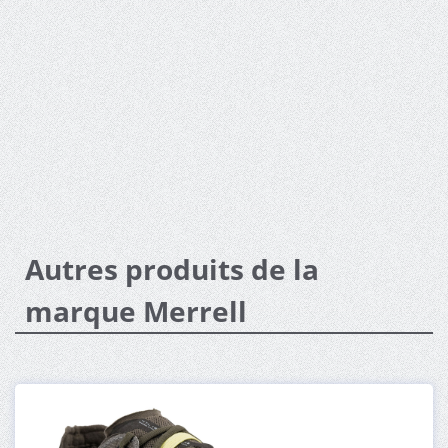
Autres produits de la
marque Merrell