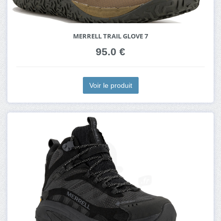
MERRELL TRAIL GLOVE 7
95.0 €
Voir le produit