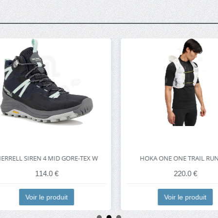
RELL SIREN 4 MID GORE-TEX W
HOKA ONE ONE TRAIL RUN 1
114.0 €
220.0 €
Voir le produit
Voir le produit